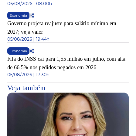
06/08/2026 | 08:00h
Economia
Governo projeta reajuste para salário mínimo em
2027; veja valor
05/08/2026 | 19:44h
Economia
Fila do INSS cai para 1,55 milhão em julho, com alta
de 66,5% nos pedidos negados em 2026
05/08/2026 | 17:30h
Veja também