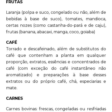
FRUTAS
Laranja (polpa e suco, congelado ou não, além de
bebidas à base de suco), tomates, mandioca,
certas nozes (como castanha-do-pará e de caju),
frutas (banana, abacaxi, manga, coco, goiaba)
CAFÉ
Torrado e descafeinado, além de substitutos do
café que contenham a planta em qualquer
proporção, extratos, essências e concentrados de
café (com exceção do café instantâneo não
aromatizado) e preparações à base desses
extratos ou do próprio café, chá, especiarias e
mate.
CARNES
Carnes bovinas: frescas, congeladas ou resfriadas