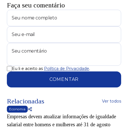
Faça seu comentário
Eu li e aceito as
Política de Privacidade
.
COMENTAR
Relacionadas
Ver todos
Economia
Empresas devem atualizar informações de igualdade
salarial entre homens e mulheres até 31 de agosto