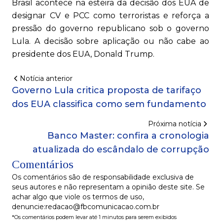
Brasil acontece na esteira da decisão dos EUA de
designar CV e PCC como terroristas e reforça a
pressão do governo republicano sob o governo
Lula. A decisão sobre aplicação ou não cabe ao
presidente dos EUA, Donald Trump.
Notícia anterior
Governo Lula critica proposta de tarifaço
dos EUA classifica como sem fundamento
Próxima notícia
Banco Master: confira a cronologia
atualizada do escândalo de corrupção
Comentários
Os comentários são de responsabilidade exclusiva de
seus autores e não representam a opinião deste site. Se
achar algo que viole os termos de uso,
denuncie:redacao@fbcomunicacao.com.br
*Os comentários podem levar até 1 minutos para serem exibidos