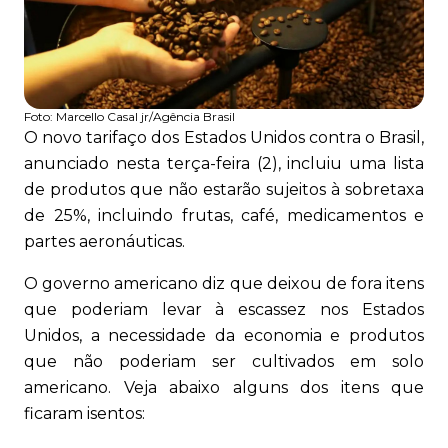
Foto:
Marcello Casal jr/Agência Brasil
O novo tarifaço dos Estados Unidos contra o Brasil,
anunciado nesta terça-feira (2), incluiu uma lista
de produtos que não estarão sujeitos à sobretaxa
de 25%, incluindo frutas, café, medicamentos e
partes aeronáuticas.
O governo americano diz que deixou de fora itens
que poderiam levar à escassez nos Estados
Unidos, a necessidade da economia e produtos
que não poderiam ser cultivados em solo
americano. Veja abaixo alguns dos itens que
ficaram isentos: