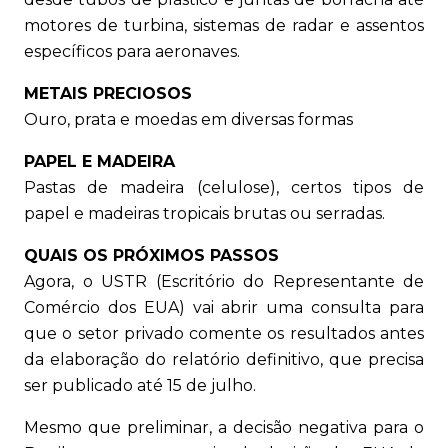
motores de turbina, sistemas de radar e assentos
específicos para aeronaves.
METAIS PRECIOSOS
Ouro, prata e moedas em diversas formas
PAPEL E MADEIRA
Pastas de madeira (celulose), certos tipos de
papel e madeiras tropicais brutas ou serradas.
QUAIS OS PRÓXIMOS PASSOS
Agora, o USTR (Escritório do Representante de
Comércio dos EUA) vai abrir uma consulta para
que o setor privado comente os resultados antes
da elaboração do relatório definitivo, que precisa
ser publicado até 15 de julho.
Mesmo que preliminar, a decisão negativa para o