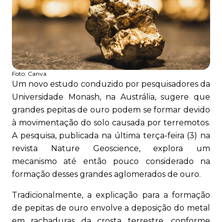
Foto:
Canva
Um novo estudo conduzido por pesquisadores da
Universidade Monash, na Austrália, sugere que
grandes pepitas de ouro podem se formar devido
à movimentação do solo causada por terremotos.
A pesquisa, publicada na última terça-feira (3) na
revista Nature Geoscience, explora um
mecanismo até então pouco considerado na
formação desses grandes aglomerados de ouro.
Tradicionalmente, a explicação para a formação
de pepitas de ouro envolve a deposição do metal
em rachaduras da crosta terrestre, conforme