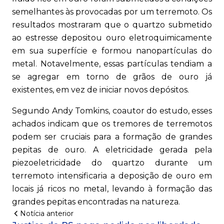
semelhantes às provocadas por um terremoto. Os
resultados mostraram que o quartzo submetido
ao estresse depositou ouro eletroquimicamente
em sua superfície e formou nanopartículas do
metal. Notavelmente, essas partículas tendiam a
se agregar em torno de grãos de ouro já
existentes, em vez de iniciar novos depósitos.
Segundo Andy Tomkins, coautor do estudo, esses
achados indicam que os tremores de terremotos
podem ser cruciais para a formação de grandes
pepitas de ouro. A eletricidade gerada pela
piezoeletricidade do quartzo durante um
terremoto intensificaria a deposição de ouro em
locais já ricos no metal, levando à formação das
grandes pepitas encontradas na natureza.
Notícia anterior