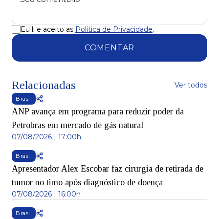
Eu li e aceito as
Política de Privacidade
.
COMENTAR
Relacionadas
Ver todos
Brasil
ANP avança em programa para reduzir poder da
Petrobras em mercado de gás natural
07/08/2026 | 17:00h
Brasil
Apresentador Alex Escobar faz cirurgia de retirada de
tumor no timo após diagnóstico de doença
07/08/2026 | 16:00h
Brasil