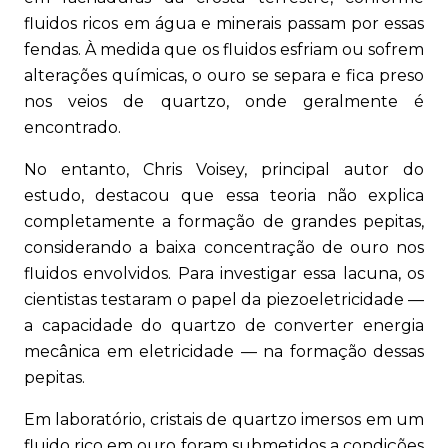
fluidos ricos em água e minerais passam por essas
fendas. À medida que os fluidos esfriam ou sofrem
alterações químicas, o ouro se separa e fica preso
nos veios de quartzo, onde geralmente é
encontrado.
No entanto, Chris Voisey, principal autor do
estudo, destacou que essa teoria não explica
completamente a formação de grandes pepitas,
considerando a baixa concentração de ouro nos
fluidos envolvidos. Para investigar essa lacuna, os
cientistas testaram o papel da piezoeletricidade —
a capacidade do quartzo de converter energia
mecânica em eletricidade — na formação dessas
pepitas.
Em laboratório, cristais de quartzo imersos em um
fluido rico em ouro foram submetidos a condições