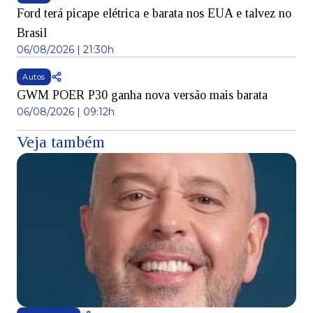
Ford terá picape elétrica e barata nos EUA e talvez no
Brasil
06/08/2026 | 21:30h
Autos
GWM POER P30 ganha nova versão mais barata
06/08/2026 | 09:12h
Veja também