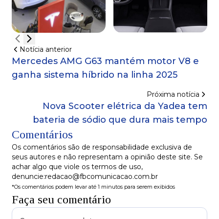
Notícia anterior
Mercedes AMG G63 mantém motor V8 e
ganha sistema híbrido na linha 2025
Próxima notícia
Nova Scooter elétrica da Yadea tem
bateria de sódio que dura mais tempo
Comentários
Os comentários são de responsabilidade exclusiva de
seus autores e não representam a opinião deste site. Se
achar algo que viole os termos de uso,
denuncie:redacao@fbcomunicacao.com.br
*Os comentários podem levar até 1 minutos para serem exibidos
Faça seu comentário