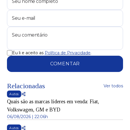
Eu li e aceito as
Política de Privacidade
.
COMENTAR
Relacionadas
Ver todos
Autos
Quais são as marcas líderes em venda: Fiat,
Volkswagen, GM e BYD
06/08/2026 | 22:06h
Autos