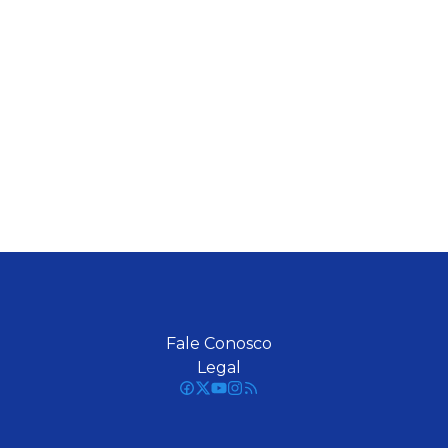
Fale Conosco
Legal