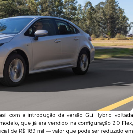
asil com a introdução da versão GLi Hybrid voltada
 modelo, que já era vendido na configuração 2.0 Flex,
nicial de R$ 189 mil — valor que pode ser reduzido em