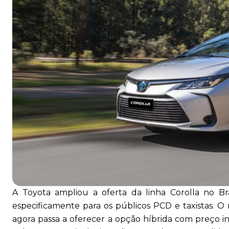
A Toyota ampliou a oferta da linha Corolla no Br
especificamente para os públicos PCD e taxistas. O
agora passa a oferecer a opção híbrida com preço i