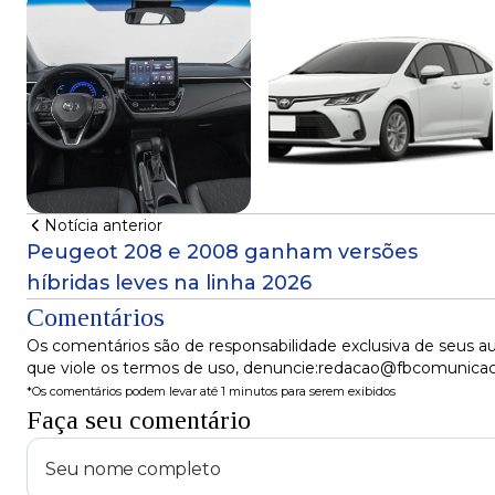
Notícia anterior
Peugeot 208 e 2008 ganham versões
híbridas leves na linha 2026
Comentários
Os comentários são de responsabilidade exclusiva de seus au
que viole os termos de uso, denuncie:redacao@fbcomunica
*Os comentários podem levar até 1 minutos para serem exibidos
Faça seu comentário