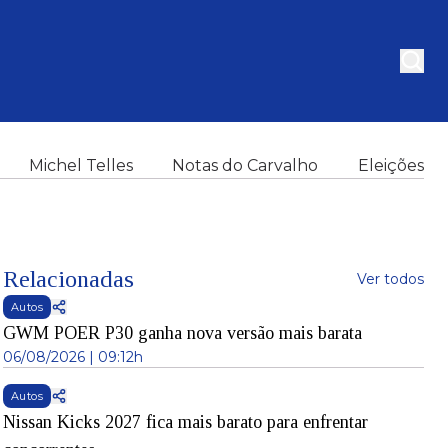
Michel Telles
Notas do Carvalho
Eleições
Relacionadas
Ver todos
Autos
GWM POER P30 ganha nova versão mais barata
06/08/2026 | 09:12h
Autos
Nissan Kicks 2027 fica mais barato para enfrentar