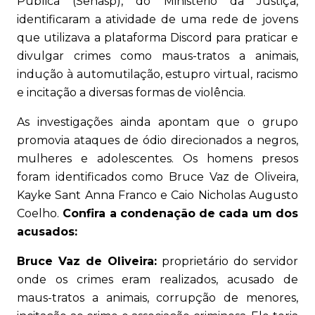
Pública (Senasp), do Ministério da Justiça,
identificaram a atividade de uma rede de jovens
que utilizava a plataforma Discord para praticar e
divulgar crimes como maus-tratos a animais,
indução à automutilação, estupro virtual, racismo
e incitação a diversas formas de violência.
As investigações ainda apontam que o grupo
promovia ataques de ódio direcionados a negros,
mulheres e adolescentes. Os homens presos
foram identificados como Bruce Vaz de Oliveira,
Kayke Sant Anna Franco e Caio Nicholas Augusto
Coelho.
Confira a condenação de cada um dos
acusados:
Bruce Vaz de Oliveira:
proprietário do servidor
onde os crimes eram realizados, acusado de
maus-tratos a animais, corrupção de menores,