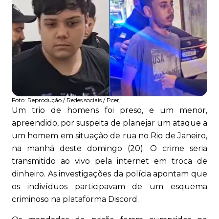
Foto:
Reprodução / Redes sociais / Pcerj
Um trio de homens foi preso, e um menor,
apreendido, por suspeita de planejar um ataque a
um homem em situação de rua no Rio de Janeiro,
na manhã deste domingo (20). O crime seria
transmitido ao vivo pela internet em troca de
dinheiro. As investigações da polícia apontam que
os indivíduos participavam de um esquema
criminoso na plataforma Discord.