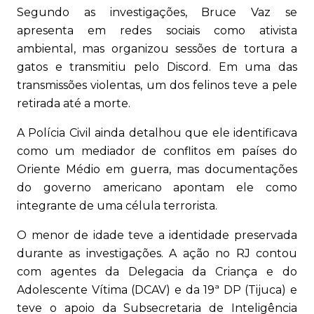
Segundo as investigações, Bruce Vaz se
apresenta em redes sociais como ativista
ambiental, mas organizou sessões de tortura a
gatos e transmitiu pelo Discord. Em uma das
transmissões violentas, um dos felinos teve a pele
retirada até a morte.
A Polícia Civil ainda detalhou que ele identificava
como um mediador de conflitos em países do
Oriente Médio em guerra, mas documentações
do governo americano apontam ele como
integrante de uma célula terrorista.
O menor de idade teve a identidade preservada
durante as investigações. A ação no RJ contou
com agentes da Delegacia da Criança e do
Adolescente Vítima (DCAV) e da 19ª DP (Tijuca) e
teve o apoio da Subsecretaria de Inteligência