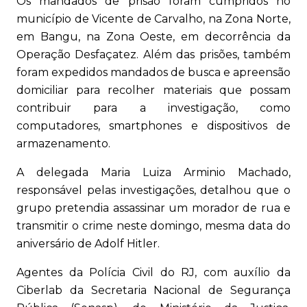
Os mandados de prisão foram cumpridos no
município de Vicente de Carvalho, na Zona Norte,
em Bangu, na Zona Oeste, em decorrência da
Operação Desfaçatez. Além das prisões, também
foram expedidos mandados de busca e apreensão
domiciliar para recolher materiais que possam
contribuir para a investigação, como
computadores, smartphones e dispositivos de
armazenamento.
A delegada Maria Luiza Arminio Machado,
responsável pelas investigações, detalhou que o
grupo pretendia assassinar um morador de rua e
transmitir o crime neste domingo, mesma data do
aniversário de Adolf Hitler.
Agentes da Polícia Civil do RJ, com auxílio da
Ciberlab da Secretaria Nacional de Segurança