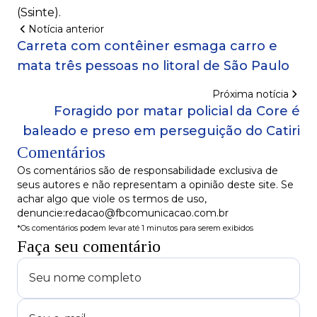
(Ssinte).
Notícia anterior
Carreta com contêiner esmaga carro e
mata três pessoas no litoral de São Paulo
Próxima notícia
Foragido por matar policial da Core é
baleado e preso em perseguição do Catiri
Comentários
Os comentários são de responsabilidade exclusiva de
seus autores e não representam a opinião deste site. Se
achar algo que viole os termos de uso,
denuncie:redacao@fbcomunicacao.com.br
*Os comentários podem levar até 1 minutos para serem exibidos
Faça seu comentário