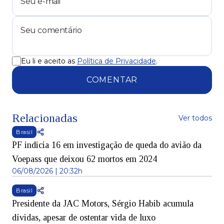
Eu li e aceito as
Política de Privacidade
.
COMENTAR
Relacionadas
Ver todos
Brasil
PF indicia 16 em investigação de queda do avião da
Voepass que deixou 62 mortos em 2024
06/08/2026 | 20:32h
Brasil
Presidente da JAC Motors, Sérgio Habib acumula
dívidas, apesar de ostentar vida de luxo