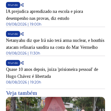
Mundo
IA prejudica aprendizado na escola e piora
desempenho nas provas, diz estudo
09/08/2026 | 19:00h
Mundo
Netanyahu diz que Irã não terá arma nuclear, e houthis
atacam refinaria saudita na costa do Mar Vermelho
09/08/2026 | 11:30h
Mundo
Quase 10 anos depois, juíza 'prisioneira pessoal' de
Hugo Chávez é libertada
08/08/2026 | 19:20h
Veja também