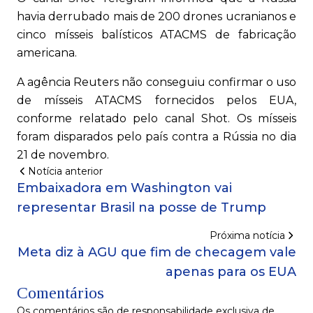
havia derrubado mais de 200 drones ucranianos e
cinco mísseis balísticos ATACMS de fabricação
americana.
A agência Reuters não conseguiu confirmar o uso
de mísseis ATACMS fornecidos pelos EUA,
conforme relatado pelo canal Shot. Os mísseis
foram disparados pelo país contra a Rússia no dia
21 de novembro.
Notícia anterior
Embaixadora em Washington vai
representar Brasil na posse de Trump
Próxima notícia
Meta diz à AGU que fim de checagem vale
apenas para os EUA
Comentários
Os comentários são de responsabilidade exclusiva de