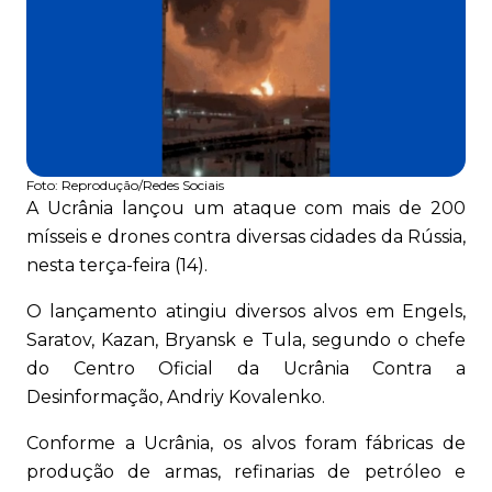
Foto:
Reprodução/Redes Sociais
A Ucrânia lançou um ataque com mais de 200
mísseis e drones contra diversas cidades da Rússia,
nesta terça-feira (14).
O lançamento atingiu diversos alvos em Engels,
Saratov, Kazan, Bryansk e Tula, segundo o chefe
do Centro Oficial da Ucrânia Contra a
Desinformação, Andriy Kovalenko.
Conforme a Ucrânia, os alvos foram fábricas de
produção de armas, refinarias de petróleo e