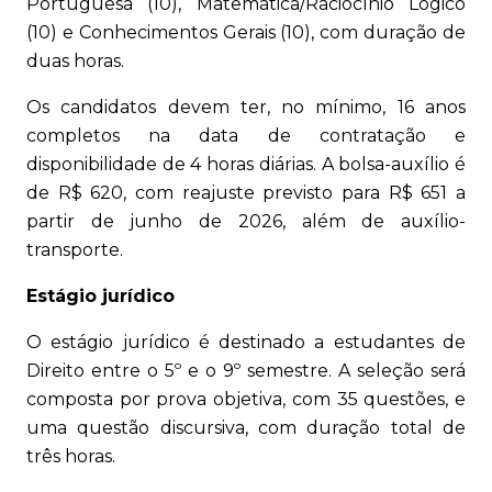
Portuguesa (10), Matemática/Raciocínio Lógico
(10) e Conhecimentos Gerais (10), com duração de
duas horas.
Os candidatos devem ter, no mínimo, 16 anos
completos na data de contratação e
disponibilidade de 4 horas diárias. A bolsa-auxílio é
de R$ 620, com reajuste previsto para R$ 651 a
partir de junho de 2026, além de auxílio-
transporte.
Estágio jurídico
O estágio jurídico é destinado a estudantes de
Direito entre o 5º e o 9º semestre. A seleção será
composta por prova objetiva, com 35 questões, e
uma questão discursiva, com duração total de
três horas.