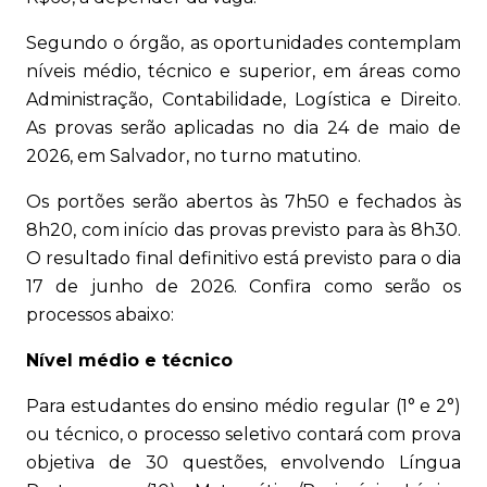
Segundo o órgão, as oportunidades contemplam
níveis médio, técnico e superior, em áreas como
Administração, Contabilidade, Logística e Direito.
As provas serão aplicadas no dia 24 de maio de
2026, em Salvador, no turno matutino.
Os portões serão abertos às 7h50 e fechados às
8h20, com início das provas previsto para às 8h30.
O resultado final definitivo está previsto para o dia
17 de junho de 2026. Confira como serão os
processos abaixo:
Nível médio e técnico
Para estudantes do ensino médio regular (1° e 2°)
ou técnico, o processo seletivo contará com prova
objetiva de 30 questões, envolvendo Língua