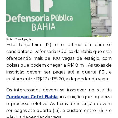
Foto:
Divulgação
Esta terça-feira (12) é o último dia para se
candidatar a Defensoria Pública da Bahia que está
oferecendo mais de 100 vagas de estágio, com
bolsas que podem chegar a R$1,8 mil. As taxas de
inscrição devem ser pagas até a quarta (13), e
custam entre R$ 17 e R$ 60, a depender da vaga.
Os interessados devem se inscrever no site da
Fundação Cefet Bahia
, instituição que organiza
o processo seletivo. As taxas de inscrição devem
ser pagas até quarta (13), e custam entre R$17 e
R$60, a depender da vaga.