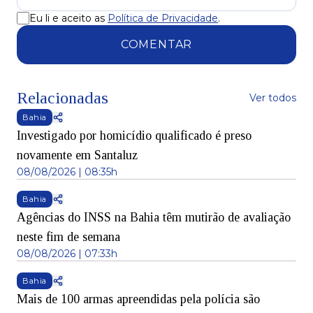
Eu li e aceito as
Política de Privacidade
.
COMENTAR
Relacionadas
Ver todos
Bahia
Investigado por homicídio qualificado é preso
novamente em Santaluz
08/08/2026 | 08:35h
Bahia
Agências do INSS na Bahia têm mutirão de avaliação
neste fim de semana
08/08/2026 | 07:33h
Bahia
Mais de 100 armas apreendidas pela polícia são