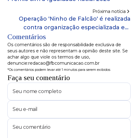
Próxima notícia
Operação 'Ninho de Falcão' é realizada
contra organização especializada em
Comentários
tráfico de animais silvestres
Os comentários são de responsabilidade exclusiva de
seus autores e não representam a opinião deste site. Se
achar algo que viole os termos de uso,
denuncie:redacao@fbcomunicacao.com.br
*Os comentários podem levar até 1 minutos para serem exibidos
Faça seu comentário