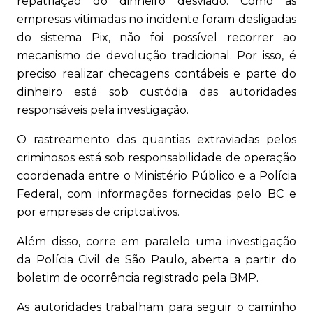
repatriação do dinheiro desviado. Como as
empresas vitimadas no incidente foram desligadas
do sistema Pix, não foi possível recorrer ao
mecanismo de devolução tradicional. Por isso, é
preciso realizar checagens contábeis e parte do
dinheiro está sob custódia das autoridades
responsáveis pela investigação.
O rastreamento das quantias extraviadas pelos
criminosos está sob responsabilidade de operação
coordenada entre o Ministério Público e a Polícia
Federal, com informações fornecidas pelo BC e
por empresas de criptoativos.
Além disso, corre em paralelo uma investigação
da Polícia Civil de São Paulo, aberta a partir do
boletim de ocorrência registrado pela BMP.
As autoridades trabalham para seguir o caminho