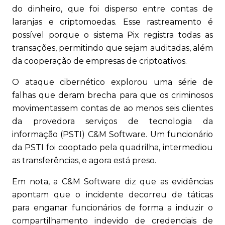
do dinheiro, que foi disperso entre contas de
laranjas e criptomoedas. Esse rastreamento é
possível porque o sistema Pix registra todas as
transações, permitindo que sejam auditadas, além
da cooperação de empresas de criptoativos.
O ataque cibernético explorou uma série de
falhas que deram brecha para que os criminosos
movimentassem contas de ao menos seis clientes
da provedora serviços de tecnologia da
informação (PSTI) C&M Software. Um funcionário
da PSTI foi cooptado pela quadrilha, intermediou
as transferências, e agora está preso.
Em nota, a C&M Software diz que as evidências
apontam que o incidente decorreu de táticas
para enganar funcionários de forma a induzir o
compartilhamento indevido de credenciais de