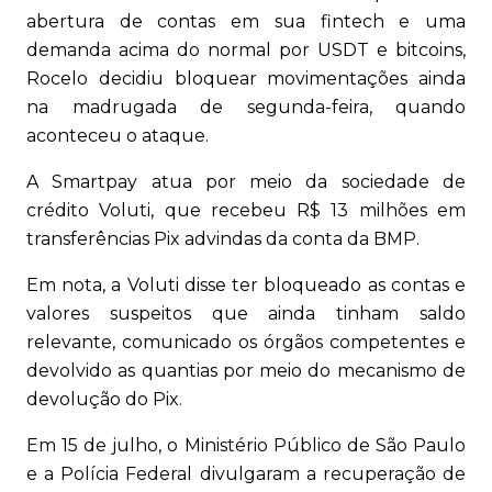
abertura de contas em sua fintech e uma
demanda acima do normal por USDT e bitcoins,
Rocelo decidiu bloquear movimentações ainda
na madrugada de segunda-feira, quando
aconteceu o ataque.
A Smartpay atua por meio da sociedade de
crédito Voluti, que recebeu R$ 13 milhões em
transferências Pix advindas da conta da BMP.
Em nota, a Voluti disse ter bloqueado as contas e
valores suspeitos que ainda tinham saldo
relevante, comunicado os órgãos competentes e
devolvido as quantias por meio do mecanismo de
devolução do Pix.
Em 15 de julho, o Ministério Público de São Paulo
e a Polícia Federal divulgaram a recuperação de