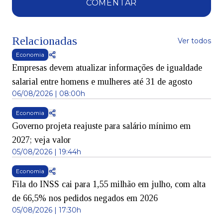
COMENTAR
Relacionadas
Ver todos
Economia
Empresas devem atualizar informações de igualdade
salarial entre homens e mulheres até 31 de agosto
06/08/2026 | 08:00h
Economia
Governo projeta reajuste para salário mínimo em
2027; veja valor
05/08/2026 | 19:44h
Economia
Fila do INSS cai para 1,55 milhão em julho, com alta
de 66,5% nos pedidos negados em 2026
05/08/2026 | 17:30h