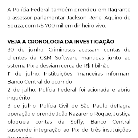
A Polícia Federal também prendeu em flagrante
o assessor parlamentar Jackson Renei Aquino de
Souza, com R$ 700 mil em dinheiro vivo.
VEJA A CRONOLOGIA DA INVESTIGAÇÃO
30 de junho: Criminosos acessam contas de
clientes da C&M Software mantidas junto ao
sistema Pix e desviam cerca de R$ 1 bilhão
1º de julho: Instituições financeiras informam
Banco Central do ocorrido
2 de julho: Polícia Federal foi acionada e abriu
inquérito
3 de julho: Polícia Civil de São Paulo deflagra
operação e prende João Nazareno Roque; Justiça
bloqueia contas da Soffy; Banco Central
suspende integração ao Pix de três instituições
financeiras