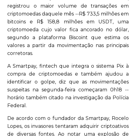
registrou o maior volume de transações em
criptomoedas daquele mês --R$ 733,5 milhões em
bitcoins e R$ 158,8 milhões em USDT, uma
criptomoeda cujo valor fica ancorado no dólar,
segundo a plataforma Biscoint que estima os
valores a partir da movimentação nas principais
corretoras.
A Smartpay, fintech que integra o sistema Pix à
compra de criptomoedas e também ajudou a
identificar o golpe, diz que as movimentações
suspeitas na segunda-feira começaram 0h18 --
horário também citado na investigação da Polícia
Federal.
De acordo com o fundador da Smartpay, Rocelo
Lopes, os invasores tentaram adquirir criptoativos
de diversas fontes. Ao notar uma explosão de