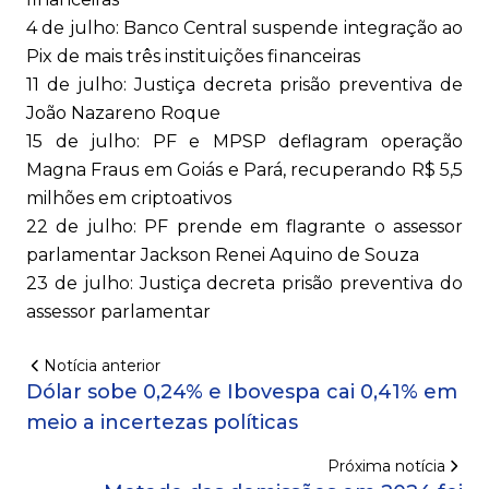
4 de julho: Banco Central suspende integração ao
Pix de mais três instituições financeiras
11 de julho: Justiça decreta prisão preventiva de
João Nazareno Roque
15 de julho: PF e MPSP deflagram operação
Magna Fraus em Goiás e Pará, recuperando R$ 5,5
milhões em criptoativos
22 de julho: PF prende em flagrante o assessor
parlamentar Jackson Renei Aquino de Souza
23 de julho: Justiça decreta prisão preventiva do
assessor parlamentar
Notícia anterior
Dólar sobe 0,24% e Ibovespa cai 0,41% em
meio a incertezas políticas
Próxima notícia