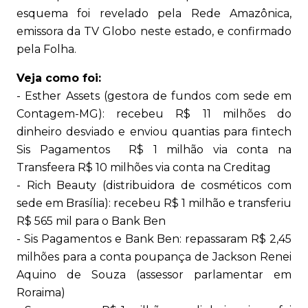
esquema foi revelado pela Rede Amazônica,
emissora da TV Globo neste estado, e confirmado
pela Folha.
Veja como foi:
- Esther Assets (gestora de fundos com sede em
Contagem-MG): recebeu R$ 11 milhões do
dinheiro desviado e enviou quantias para fintech
Sis Pagamentos R$ 1 milhão via conta na
Transfeera R$ 10 milhões via conta na Creditag
- Rich Beauty (distribuidora de cosméticos com
sede em Brasília): recebeu R$ 1 milhão e transferiu
R$ 565 mil para o Bank Ben
- Sis Pagamentos e Bank Ben: repassaram R$ 2,45
milhões para a conta poupança de Jackson Renei
Aquino de Souza (assessor parlamentar em
Roraima)