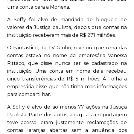
uma conta para a Monexa.
A Soffy foi alvo de mandado de bloqueio de
valores da Justiça paulista, depois que contas na
instituição receberam mais de R$ 271 milhões.
O Fantástico, da TV Globo, revelou que uma das
contas estava no nome da empresária Vanessa
Rittaco, que disse nunca ter se cadastrado na
instituição. Uma conta em nome dela recebeu
cinco transferências de R$ 5 milhões. À Folha a
empresária disse que não tinha mais informações
para compartilhar.
A Soffy é alvo de ao menos 77 ações na Justiça
Paulista. Parte dos autos, aos quais a reportagem
teve acesso, eram justamente reclamações de
contas laranjas abertas sem a anuência dos