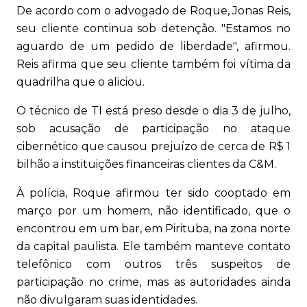
De acordo com o advogado de Roque, Jonas Reis,
seu cliente continua sob detenção. "Estamos no
aguardo de um pedido de liberdade", afirmou.
Reis afirma que seu cliente também foi vítima da
quadrilha que o aliciou.
O técnico de TI está preso desde o dia 3 de julho,
sob acusação de participação no ataque
cibernético que causou prejuízo de cerca de R$ 1
bilhão a instituições financeiras clientes da C&M.
À polícia, Roque afirmou ter sido cooptado em
março por um homem, não identificado, que o
encontrou em um bar, em Pirituba, na zona norte
da capital paulista. Ele também manteve contato
telefônico com outros três suspeitos de
participação no crime, mas as autoridades ainda
não divulgaram suas identidades.