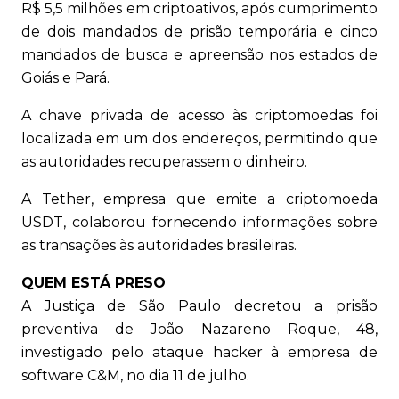
R$ 5,5 milhões em criptoativos, após cumprimento
de dois mandados de prisão temporária e cinco
mandados de busca e apreensão nos estados de
Goiás e Pará.
A chave privada de acesso às criptomoedas foi
localizada em um dos endereços, permitindo que
as autoridades recuperassem o dinheiro.
A Tether, empresa que emite a criptomoeda
USDT, colaborou fornecendo informações sobre
as transações às autoridades brasileiras.
QUEM ESTÁ PRESO
A Justiça de São Paulo decretou a prisão
preventiva de João Nazareno Roque, 48,
investigado pelo ataque hacker à empresa de
software C&M, no dia 11 de julho.