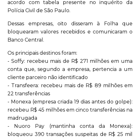
acordo com tabela presente no inquérito da
Polícia Civil de São Paulo.
Dessas empresas, oito disseram à Folha que
bloquearam valores recebidos e comunicaram o
Banco Central.
Os principais destinos foram:
- Soffy: recebeu mais de R$ 271 milhões em uma
conta que, segundo a empresa, pertencia a um
cliente parceiro não identificado
- Transfeera: recebeu mais de R$ 89 milhões em
22 transferências
- Monexa (empresa criada 19 dias antes do golpe):
recebeu R$ 45 milhões em cinco transferências na
madrugada
- Nuoro Pay (mantinha conta da Monexa):
bloqueou 390 transações suspeitas de R$ 25 mil