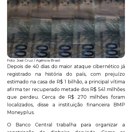
Foto:
José Cruz / Agência Brasil
Depois de 40 dias do maior ataque cibernético já
registrado na história do país, com prejuízo
estimado na casa de R$ 1 bilhão, a principal vítima
afirma ter recuperado metade dos R$ 541 milhões
que perdeu. Cerca de R$ 270 milhões foram
localizados, disse a instituição financeira BMP
Moneyplus.
O Banco Central trabalha para organizar a