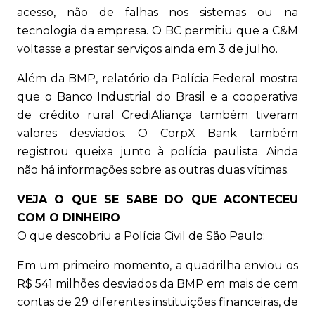
acesso, não de falhas nos sistemas ou na
tecnologia da empresa. O BC permitiu que a C&M
voltasse a prestar serviços ainda em 3 de julho.
Além da BMP, relatório da Polícia Federal mostra
que o Banco Industrial do Brasil e a cooperativa
de crédito rural CrediAliança também tiveram
valores desviados. O CorpX Bank também
registrou queixa junto à polícia paulista. Ainda
não há informações sobre as outras duas vítimas.
VEJA O QUE SE SABE DO QUE ACONTECEU
COM O DINHEIRO
O que descobriu a Polícia Civil de São Paulo:
Em um primeiro momento, a quadrilha enviou os
R$ 541 milhões desviados da BMP em mais de cem
contas de 29 diferentes instituições financeiras, de