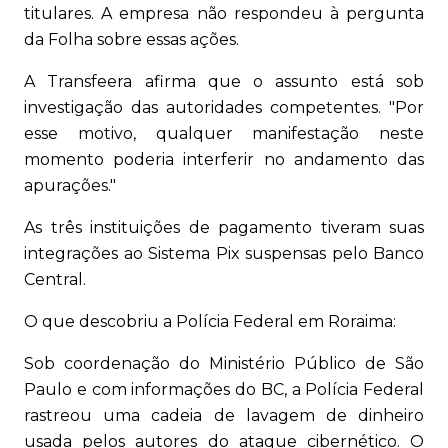
titulares. A empresa não respondeu à pergunta
da Folha sobre essas ações.
A Transfeera afirma que o assunto está sob
investigação das autoridades competentes. "Por
esse motivo, qualquer manifestação neste
momento poderia interferir no andamento das
apurações."
As três instituições de pagamento tiveram suas
integrações ao Sistema Pix suspensas pelo Banco
Central.
O que descobriu a Polícia Federal em Roraima:
Sob coordenação do Ministério Público de São
Paulo e com informações do BC, a Polícia Federal
rastreou uma cadeia de lavagem de dinheiro
usada pelos autores do ataque cibernético. O