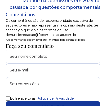
Metade das demissões em 2024 foi
causada por questões comportamentais
Comentários
Os comentários são de responsabilidade exclusiva de
seus autores e não representam a opinião deste site. Se
achar algo que viole os termos de uso,
denuncie:redacao@fbcomunicacao.com.br
*Os comentários podem levar até 1 minutos para serem exibidos
Faça seu comentário
Eu li e aceito as
Política de Privacidade
.