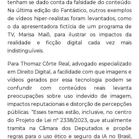
tenham se dado conta da falsidade do conteúdo.
Na última edição do Fantástico, outros exemplos
de vídeos hiper-realistas foram levantados, como
o da apresentadora fictícia de um programa de
TV, Marisa Maiô, para ilustrar os impactos da
realidade e ficção digital cada vez mais
indistinguíveis.
Para Thomaz Côrte Real, advogado especializado
em Direito Digital, a facilidade com que imagens e
vídeos gerados por essa tecnologia podem se
confundir com conteúdos reais levanta
preocupações sobre uso indevido de imagem,
impactos reputacionais e distorção de percepções
públicas. “Esses temas estão, inclusive, no centro
do Projeto de Lei nº 2338/2023, que atualmente
tramita na Câmara dos Deputados e propõe
regras para o uso ético e seguro da IA no Brasil,