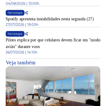
04/08/2026 | 13:00h
Tecnologia
Spotify apresenta instabilidades nesta segunda (27)
27/07/2026 | 19:00h
Tecnologia
Piloto explica por que celulares devem ficar em "modo
avião" durante voos
26/07/2026 | 14:10h
Veja também