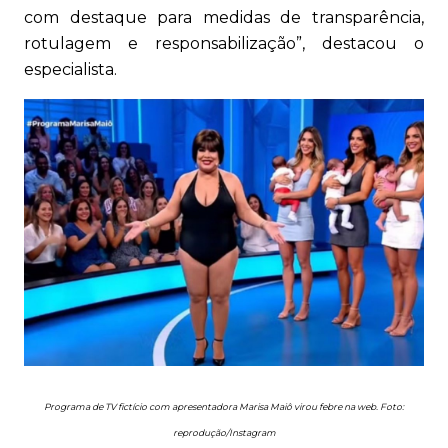
com destaque para medidas de transparência,
rotulagem e responsabilização”, destacou o
especialista.
Programa de TV fictício com apresentadora Marisa Maiô virou febre na web. Foto:
reprodução/Instagram