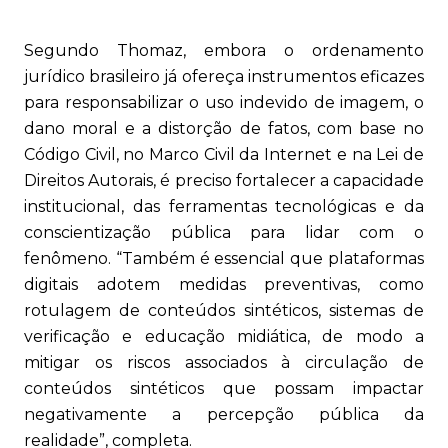
Segundo Thomaz, embora o ordenamento
jurídico brasileiro já ofereça instrumentos eficazes
para responsabilizar o uso indevido de imagem, o
dano moral e a distorção de fatos, com base no
Código Civil, no Marco Civil da Internet e na Lei de
Direitos Autorais, é preciso fortalecer a capacidade
institucional, das ferramentas tecnológicas e da
conscientização pública para lidar com o
fenômeno. “Também é essencial que plataformas
digitais adotem medidas preventivas, como
rotulagem de conteúdos sintéticos, sistemas de
verificação e educação midiática, de modo a
mitigar os riscos associados à circulação de
conteúdos sintéticos que possam impactar
negativamente a percepção pública da
realidade”, completa.