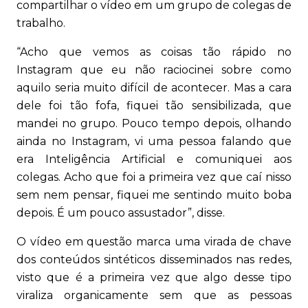
compartilhar o vídeo em um grupo de colegas de
trabalho.
“Acho que vemos as coisas tão rápido no
Instagram que eu não raciocinei sobre como
aquilo seria muito difícil de acontecer. Mas a cara
dele foi tão fofa, fiquei tão sensibilizada, que
mandei no grupo. Pouco tempo depois, olhando
ainda no Instagram, vi uma pessoa falando que
era Inteligência Artificial e comuniquei aos
colegas. Acho que foi a primeira vez que caí nisso
sem nem pensar, fiquei me sentindo muito boba
depois. É um pouco assustador”, disse.
O vídeo em questão marca uma virada de chave
dos conteúdos sintéticos disseminados nas redes,
visto que é a primeira vez que algo desse tipo
viraliza organicamente sem que as pessoas