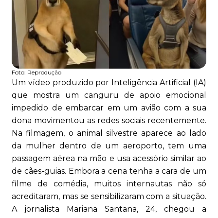
Foto:
Reprodução
Um vídeo produzido por Inteligência Artificial (IA)
que mostra um canguru de apoio emocional
impedido de embarcar em um avião com a sua
dona movimentou as redes sociais recentemente.
Na filmagem, o animal silvestre aparece ao lado
da mulher dentro de um aeroporto, tem uma
passagem aérea na mão e usa acessório similar ao
de cães-guias. Embora a cena tenha a cara de um
filme de comédia, muitos internautas não só
acreditaram, mas se sensibilizaram com a situação.
A jornalista Mariana Santana, 24, chegou a