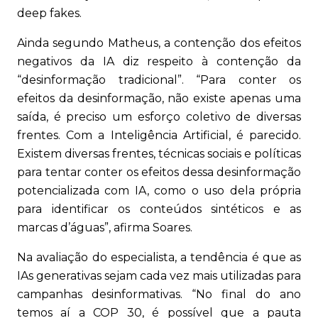
deep fakes.
Ainda segundo Matheus, a contenção dos efeitos
negativos da IA diz respeito à contenção da
“desinformação tradicional”. “Para conter os
efeitos da desinformação, não existe apenas uma
saída, é preciso um esforço coletivo de diversas
frentes. Com a Inteligência Artificial, é parecido.
Existem diversas frentes, técnicas sociais e políticas
para tentar conter os efeitos dessa desinformação
potencializada com IA, como o uso dela própria
para identificar os conteúdos sintéticos e as
marcas d’águas”, afirma Soares.
Na avaliação do especialista, a tendência é que as
IAs generativas sejam cada vez mais utilizadas para
campanhas desinformativas. “No final do ano
temos aí a COP 30, é possível que a pauta