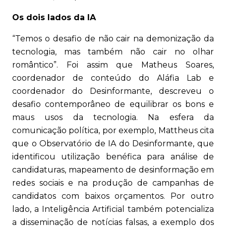
Os dois lados da IA
“Temos o desafio de não cair na demonização da
tecnologia, mas também não cair no olhar
romântico”. Foi assim que Matheus Soares,
coordenador de conteúdo do Aláfia Lab e
coordenador do Desinformante, descreveu o
desafio contemporâneo de equilibrar os bons e
maus usos da tecnologia. Na esfera da
comunicação política, por exemplo, Mattheus cita
que o Observatório de IA do Desinformante, que
identificou utilização benéfica para análise de
candidaturas, mapeamento de desinformação em
redes sociais e na produção de campanhas de
candidatos com baixos orçamentos. Por outro
lado, a Inteligência Artificial também potencializa
a disseminação de notícias falsas, a exemplo dos