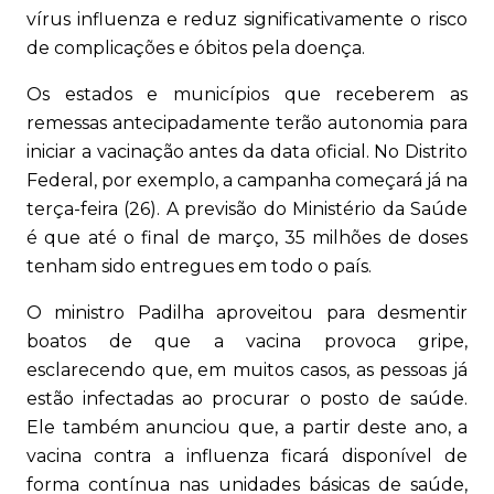
vírus influenza e reduz significativamente o risco
de complicações e óbitos pela doença.
Os estados e municípios que receberem as
remessas antecipadamente terão autonomia para
iniciar a vacinação antes da data oficial. No Distrito
Federal, por exemplo, a campanha começará já na
terça-feira (26). A previsão do Ministério da Saúde
é que até o final de março, 35 milhões de doses
tenham sido entregues em todo o país.
O ministro Padilha aproveitou para desmentir
boatos de que a vacina provoca gripe,
esclarecendo que, em muitos casos, as pessoas já
estão infectadas ao procurar o posto de saúde.
Ele também anunciou que, a partir deste ano, a
vacina contra a influenza ficará disponível de
forma contínua nas unidades básicas de saúde,