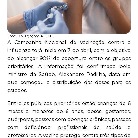
Foto:
Divulgação/TRE-SE
A Campanha Nacional de Vacinação contra a
influenza terá início em 7 de abril, com o objetivo
de alcançar 90% de cobertura entre os grupos
prioritários. A informação foi confirmada pelo
ministro da Saúde, Alexandre Padilha, data em
que começou a distribuição das doses para os
estados.
Entre os públicos prioritários estão crianças de 6
meses a menores de 6 anos, idosos, gestantes,
puérperas, pessoas com doenças crônicas, pessoas
com deficiência, profissionais de saúde e
professores. A vacina protege contra três tipos de