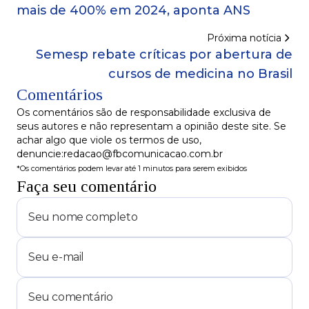
mais de 400% em 2024, aponta ANS
Próxima notícia
Semesp rebate críticas por abertura de
cursos de medicina no Brasil
Comentários
Os comentários são de responsabilidade exclusiva de
seus autores e não representam a opinião deste site. Se
achar algo que viole os termos de uso,
denuncie:redacao@fbcomunicacao.com.br
*Os comentários podem levar até 1 minutos para serem exibidos
Faça seu comentário