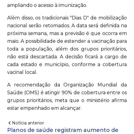
ampliando o acesso à imunização.
Além disso, os tradicionais "Dias D" de mobilização
nacional serão retomados. A data será definida na
próxima semana, mas a previsão é que ocorra em
maio. A possibilidade de estender a vacinação para
toda a população, além dos grupos prioritários,
não está descartada. A decisão ficará a cargo de
cada estado e município, conforme a cobertura
vacinal local.
A recomendação da Organização Mundial da
Saúde (OMS) é atingir 90% de cobertura entre os
grupos prioritários, meta que o ministério afirma
estar empenhado em alcançar.
Notícia anterior
Planos de saúde registram aumento de