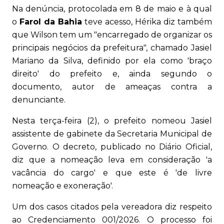
Na denúncia, protocolada em 8 de maio e à qual
o
Farol da Bahia
teve acesso, Hérika diz também
que Wilson tem um "encarregado de organizar os
principais negócios da prefeitura", chamado Jasiel
Mariano da Silva, definido por ela como 'braço
direito' do prefeito e, ainda segundo o
documento, autor de ameaças contra a
denunciante.
Nesta terça-feira (2), o prefeito nomeou Jasiel
assistente de gabinete da Secretaria Municipal de
Governo. O decreto, publicado no Diário Oficial,
diz que a nomeação leva em consideração 'a
vacância do cargo' e que este é 'de livre
nomeação e exoneração'.
Um dos casos citados pela vereadora diz respeito
ao Credenciamento 001/2026. O processo foi