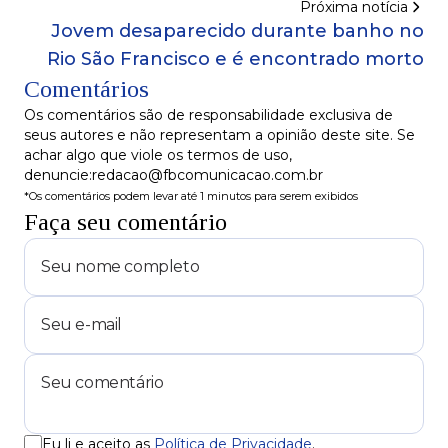
Próxima notícia
Jovem desaparecido durante banho no
Rio São Francisco e é encontrado morto
Comentários
Os comentários são de responsabilidade exclusiva de
seus autores e não representam a opinião deste site. Se
achar algo que viole os termos de uso,
denuncie:redacao@fbcomunicacao.com.br
*Os comentários podem levar até 1 minutos para serem exibidos
Faça seu comentário
Eu li e aceito as
Política de Privacidade
.