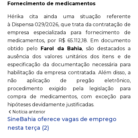
Fornecimento de medicamentos
Hérika cita ainda uma situação referente
à Dispensa 029/2026, que trata da contratação de
empresa especializada para fornecimento de
medicamentos, por R$ 65.112,18. Em documento
obtido pelo
Farol da Bahia
, são destacados a
ausência dos valores unitários dos itens e de
especificação da documentação necessária para
habilitação da empresa contratada. Além disso, a
não aplicação de pregão eletrônico,
procedimento exigido pela legislação para
compra de medicamentos, com exceção para
hipóteses devidamente justificadas.
Notícia anterior
SineBahia oferece vagas de emprego
nesta terça (2)