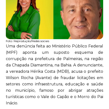
Foto:
Reprodução/Redes sociais
Uma denúncia feita ao Ministério Público Federal
(MPF) aponta um suposto esquema de
corrupção na prefeitura de Palmeiras, na região
da Chapada Diamantina, na Bahia. A denunciante,
a vereadora Hérika Costa (MDB), acusa o prefeito
Wilson Rocha (Avante) de fraudar licitações em
setores como infraestrutura, educação e saúde
no município, famoso por abrigar atrações
turísticas como o Vale do Capão e o Morro do Pai
Inácio.