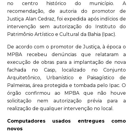
no centro histórico do município. A
recomendação, de autoria do promotor de
Justiça Alan Cedraz, foi expedida após indícios de
intervenção sem autorização do Instituto do
Patrimônio Artístico e Cultural da Bahia (Ipac).
De acordo com o promotor de Justiça, à época o
MPBA recebeu denúncias que relataram a
execução de obras para a implantação de nova
fachada no Casp, localizado no Conjunto
Arquitetônico, Urbanístico e Paisagístico de
Palmeiras, área protegida e tombada pelo Ipac. O
órgão confirmou ao MPBA que não houve
solicitação nem autorização prévia para a
realização de qualquer intervenção no local.
Computadores usados entregues como
novos