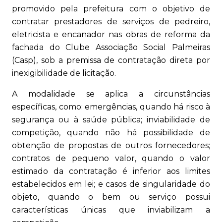
promovido pela prefeitura com o objetivo de
contratar prestadores de serviços de pedreiro,
eletricista e encanador nas obras de reforma da
fachada do Clube Associação Social Palmeiras
(Casp), sob a premissa de contratação direta por
inexigibilidade de licitação.
A modalidade se aplica a circunstâncias
específicas, como: emergências, quando há risco à
segurança ou à saúde pública; inviabilidade de
competição, quando não há possibilidade de
obtenção de propostas de outros fornecedores;
contratos de pequeno valor, quando o valor
estimado da contratação é inferior aos limites
estabelecidos em lei; e casos de singularidade do
objeto, quando o bem ou serviço possui
características únicas que inviabilizam a