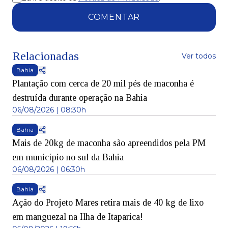
COMENTAR
Relacionadas
Ver todos
Bahia
Plantação com cerca de 20 mil pés de maconha é
destruída durante operação na Bahia
06/08/2026 | 08:30h
Bahia
Mais de 20kg de maconha são apreendidos pela PM
em município no sul da Bahia
06/08/2026 | 06:30h
Bahia
Ação do Projeto Mares retira mais de 40 kg de lixo
em manguezal na Ilha de Itaparica!