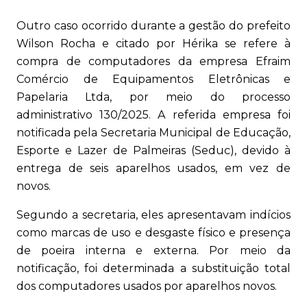
Outro caso ocorrido durante a gestão do prefeito
Wilson Rocha e citado por Hérika se refere à
compra de computadores da empresa Efraim
Comércio de Equipamentos Eletrônicas e
Papelaria Ltda, por meio do processo
administrativo 130/2025. A referida empresa foi
notificada pela Secretaria Municipal de Educação,
Esporte e Lazer de Palmeiras (Seduc), devido à
entrega de seis aparelhos usados, em vez de
novos.
Segundo a secretaria, eles apresentavam indícios
como marcas de uso e desgaste físico e presença
de poeira interna e externa. Por meio da
notificação, foi determinada a substituição total
dos computadores usados por aparelhos novos.