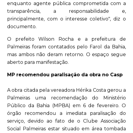
enquanto agente pública comprometida com a
transparência, a responsabilidade e,
principalmente, com o interesse coletivo", diz o
documento.
O prefeito Wilson Rocha e a prefeitura de
Palmeiras foram contatados pelo Farol da Bahia,
mas ambos não deram retorno. O espaço segue
aberto para manifestação.
MP recomendou paralisação da obra no Casp
A obra citada pela vereadora Hérika Costa gerou a
Palmeiras uma recomendação do Ministério
Público da Bahia (MPBA) em 6 de fevereiro. O
órgão recomendou a imediata paralisação do
serviço, devido ao fato de o Clube Associação
Social Palmeiras estar situado em área tombada