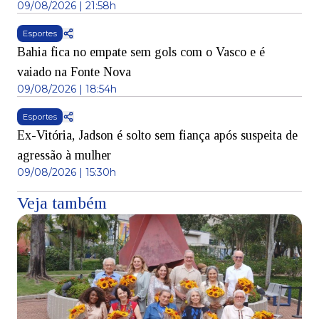
09/08/2026 | 21:58h
Esportes
Bahia fica no empate sem gols com o Vasco e é
vaiado na Fonte Nova
09/08/2026 | 18:54h
Esportes
Ex-Vitória, Jadson é solto sem fiança após suspeita de
agressão à mulher
09/08/2026 | 15:30h
Veja também