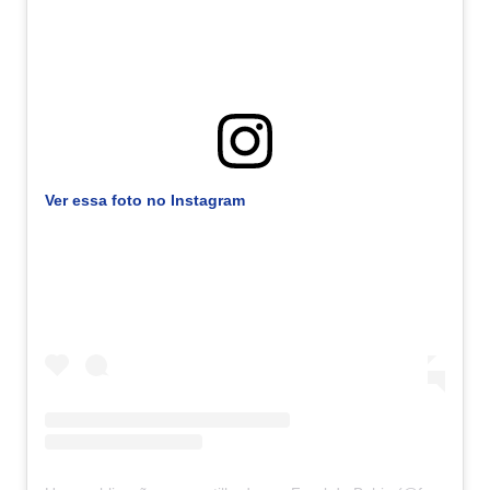
Ver essa foto no Instagram