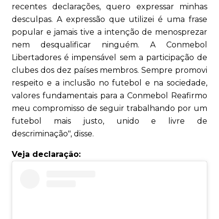
recentes declarações, quero expressar minhas
desculpas. A expressão que utilizei é uma frase
popular e jamais tive a intenção de menosprezar
nem desqualificar ninguém. A Conmebol
Libertadores é impensável sem a participação de
clubes dos dez países membros. Sempre promovi
respeito e a inclusão no futebol e na sociedade,
valores fundamentais para a Conmebol Reafirmo
meu compromisso de seguir trabalhando por um
futebol mais justo, unido e livre de
descriminação", disse.
Veja declaração: