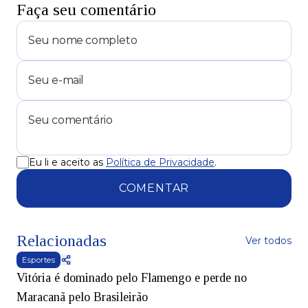
Faça seu comentário
Eu li e aceito as
Política de Privacidade
.
COMENTAR
Relacionadas
Ver todos
Esportes
Vitória é dominado pelo Flamengo e perde no
Maracanã pelo Brasileirão