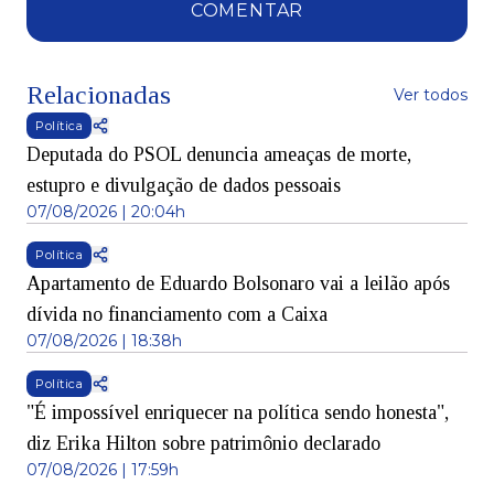
COMENTAR
Relacionadas
Ver todos
Política
Deputada do PSOL denuncia ameaças de morte,
estupro e divulgação de dados pessoais
07/08/2026 | 20:04h
Política
Apartamento de Eduardo Bolsonaro vai a leilão após
dívida no financiamento com a Caixa
07/08/2026 | 18:38h
Política
"É impossível enriquecer na política sendo honesta",
diz Erika Hilton sobre patrimônio declarado
07/08/2026 | 17:59h