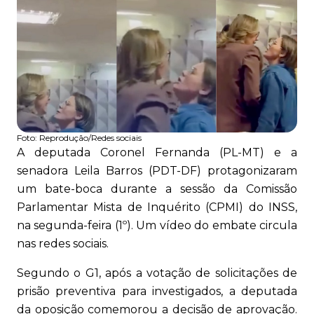
Foto:
Reprodução/Redes sociais
A deputada Coronel Fernanda (PL-MT) e a
senadora Leila Barros (PDT-DF) protagonizaram
um bate-boca durante a sessão da Comissão
Parlamentar Mista de Inquérito (CPMI) do INSS,
na segunda-feira (1º). Um vídeo do embate circula
nas redes sociais.
Segundo o G1, após a votação de solicitações de
prisão preventiva para investigados, a deputada
da oposição comemorou a decisão de aprovação.