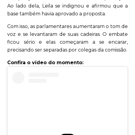
Ao lado dela, Leila se indignou e afirmou que a
base também havia aprovado a proposta.
Com isso, as parlamentares aumentaram o tom de
voz e se levantaram de suas cadeiras. O embate
ficou sério e elas começaram a se encarar,
precisando ser separadas por colegas da comissão.
Confira o vídeo do momento: