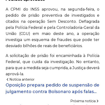
A CPMI do INSS aprovou, na segunda-feira, o
pedido de prisão preventiva de investigados e
citados na operação Sem Desconto. Deflagrada
pela Polícia Federal e pela Controladoria-Geral da
União (CGU) em maio deste ano, a operação
investiga um esquema de fraudes que pode ter
desviado bilhões de reais de beneficiários.
A solicitação de prisão foi encaminhada à Polícia
Federal, que cuida da investigação. No entanto,
para que a medida seja cumprida, a Justiça deverá
aprová-la.
Notícia anterior
Oposição prepara pedido de suspensão de
julgamento contra Bolsonaro após falas
de Tagliaferro
Próxima notícia