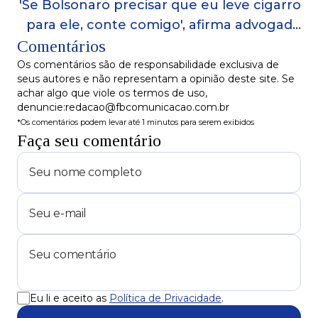
'Se Bolsonaro precisar que eu leve cigarro
para ele, conte comigo', afirma advogado
Comentários
de Garnier
Os comentários são de responsabilidade exclusiva de
seus autores e não representam a opinião deste site. Se
achar algo que viole os termos de uso,
denuncie:redacao@fbcomunicacao.com.br
*Os comentários podem levar até 1 minutos para serem exibidos
Faça seu comentário
Eu li e aceito as
Política de Privacidade
.