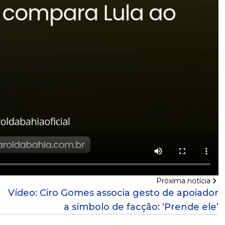
Próxima notícia
Vídeo: Ciro Gomes associa gesto de apoiador
a símbolo de facção: ‘Prende ele’