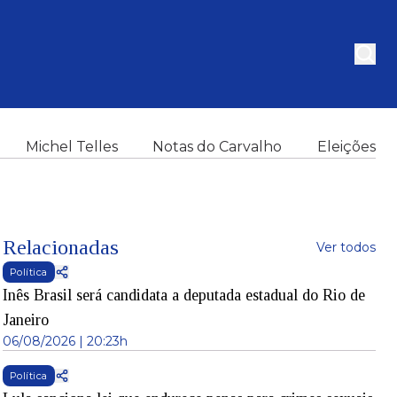
Michel Telles
Notas do Carvalho
Eleições
Relacionadas
Ver todos
Política
Inês Brasil será candidata a deputada estadual do Rio de
Janeiro
06/08/2026 | 20:23h
Política