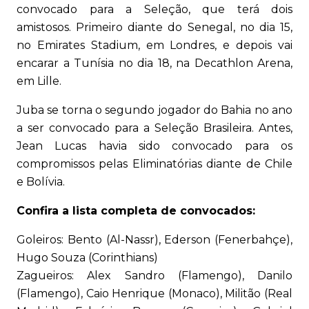
convocado para a Seleção, que terá dois
amistosos. Primeiro diante do Senegal, no dia 15,
no Emirates Stadium, em Londres, e depois vai
encarar a Tunísia no dia 18, na Decathlon Arena,
em Lille.
Juba se torna o segundo jogador do Bahia no ano
a ser convocado para a Seleção Brasileira. Antes,
Jean Lucas havia sido convocado para os
compromissos pelas Eliminatórias diante de Chile
e Bolívia.
Confira a lista completa de convocados:
Goleiros: Bento (Al-Nassr), Ederson (Fenerbahçe),
Hugo Souza (Corinthians)
Zagueiros: Alex Sandro (Flamengo), Danilo
(Flamengo), Caio Henrique (Monaco), Militão (Real