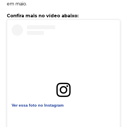
em maio.
Confira mais no vídeo abaixo:
Ver essa foto no Instagram