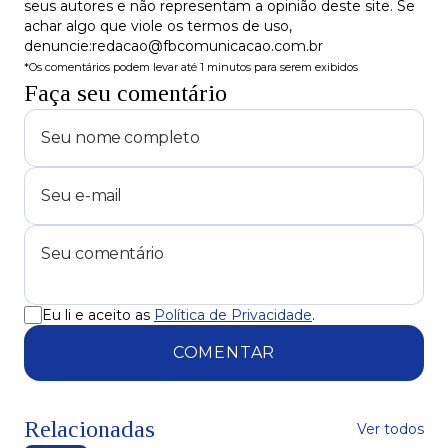
seus autores e não representam a opinião deste site. Se
achar algo que viole os termos de uso,
denuncie:redacao@fbcomunicacao.com.br
*Os comentários podem levar até 1 minutos para serem exibidos
Faça seu comentário
Eu li e aceito as
Política de Privacidade
.
COMENTAR
Relacionadas
Ver todos