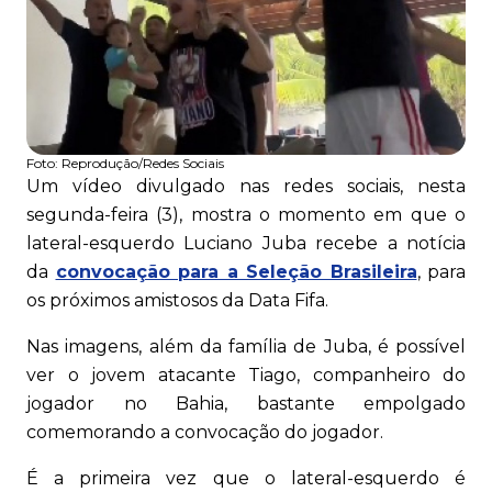
Foto:
Reprodução/Redes Sociais
Um vídeo divulgado nas redes sociais, nesta
segunda-feira (3), mostra o momento em que o
lateral-esquerdo Luciano Juba recebe a notícia
da
convocação para a Seleção Brasileira
, para
os próximos amistosos da Data Fifa.
Nas imagens, além da família de Juba, é possível
ver o jovem atacante Tiago, companheiro do
jogador no Bahia, bastante empolgado
comemorando a convocação do jogador.
É a primeira vez que o lateral-esquerdo é