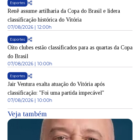
Esportes
Renê assume artilharia da Copa do Brasil e lidera
classificação histórica do Vitória
07/08/2026 | 12:00h
Esportes
Oito clubes estão classificados para as quartas da Copa
do Brasil
07/08/2026 | 10:00h
Esportes
Jair Ventura exalta atuação do Vitória após
classificação: "Foi uma partida impecável"
07/08/2026 | 10:00h
Veja também