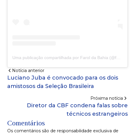
Uma publicação compartilhada por Farol da Bahia (@faroldabahiaoficial)
Notícia anterior
Luciano Juba é convocado para os dois
amistosos da Seleção Brasileira
Próxima notícia
Diretor da CBF condena falas sobre
técnicos estrangeiros
Comentários
Os comentários são de responsabilidade exclusiva de