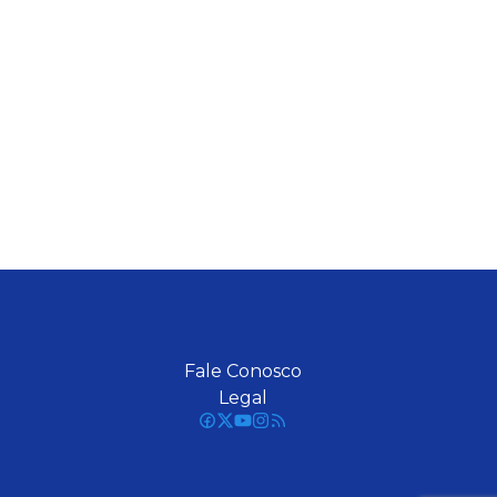
Fale Conosco
Legal