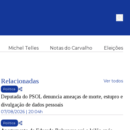
Michel Telles
Notas do Carvalho
Eleições
Relacionadas
Ver todos
Política
Deputada do PSOL denuncia ameaças de morte, estupro e
divulgação de dados pessoais
07/08/2026 | 20:04h
Política