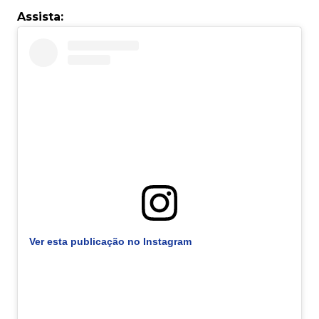
Assista:
Ver esta publicação no Instagram