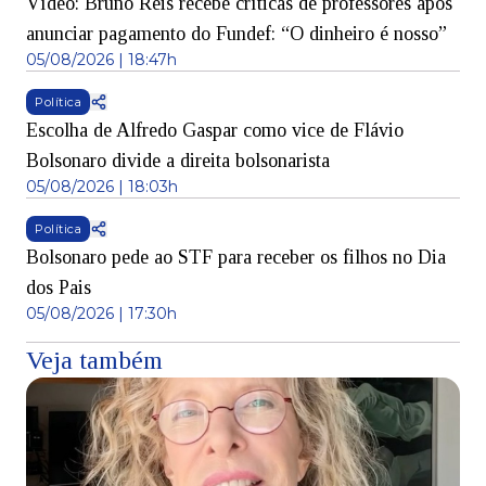
Vídeo: Bruno Reis recebe críticas de professores após
anunciar pagamento do Fundef: “O dinheiro é nosso”
05/08/2026 | 18:47h
Política
Escolha de Alfredo Gaspar como vice de Flávio
Bolsonaro divide a direita bolsonarista
05/08/2026 | 18:03h
Política
Bolsonaro pede ao STF para receber os filhos no Dia
dos Pais
05/08/2026 | 17:30h
Veja também