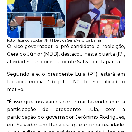
Foto:
Ricardo Stuckert/PR | Deivide Sena/Farol da Bahia
O vice-governador e pré-candidato à reeleição,
Geraldo Júnior (MDB), destacou nesta quarta (17),
atividades das obras da ponte Salvador-Itaparica.
Segundo ele, o presidente Lula (PT), estará em
Itaparica no dia 1º de julho. Não foi especificado o
motivo.
"É isso que nós vamos continuar fazendo, com a
participação do presidente Lula, com a
participação do governador Jerônimo Rodrigues,
em Salvador em Itaparica, que é uma realidade.