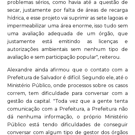
problemas sérios, como havia até a questão de
secar, justamente por falta de áreas de recarga
hídrica, e esse projeto vai suprimir as sete lagoas e
impermeabilizar uma área enorme, isso tudo sem
uma avaliação adequada de um órgão, que
justamente está emitindo as licenças e
autorizações ambientais sem nenhum tipo de
avaliação e sem participação popular", reiterou.
Alexandre ainda afirmou que o contato com a
Prefeitura de Salvador é difícil. Segundo ele, até o
Ministério Público, onde processos sobre os casos
correm, tem dificuldade para conversar com a
gestão da capital. "Toda vez que a gente tenta
comunicação com a Prefeitura, a Prefeitura não
dá nenhuma informação, o próprio Ministério
Público está tendo dificuldades de conseguir
conversar com algum tipo de gestor dos órgãos