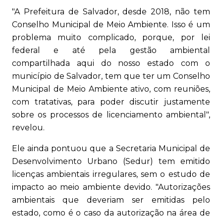
"A Prefeitura de Salvador, desde 2018, não tem
Conselho Municipal de Meio Ambiente. Isso é um
problema muito complicado, porque, por lei
federal e até pela gestão ambiental
compartilhada aqui do nosso estado com o
município de Salvador, tem que ter um Conselho
Municipal de Meio Ambiente ativo, com reuniões,
com tratativas, para poder discutir justamente
sobre os processos de licenciamento ambiental",
revelou.
Ele ainda pontuou que a Secretaria Municipal de
Desenvolvimento Urbano (Sedur) tem emitido
licenças ambientais irregulares, sem o estudo de
impacto ao meio ambiente devido. "Autorizações
ambientais que deveriam ser emitidas pelo
estado, como é o caso da autorização na área de