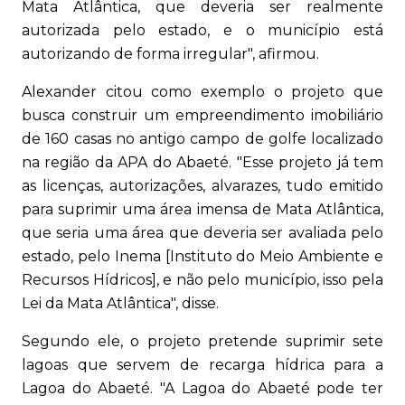
Mata Atlântica, que deveria ser realmente
autorizada pelo estado, e o município está
autorizando de forma irregular", afirmou.
Alexander citou como exemplo o projeto que
busca construir um empreendimento imobiliário
de 160 casas no antigo campo de golfe localizado
na região da APA do Abaeté. "Esse projeto já tem
as licenças, autorizações, alvarazes, tudo emitido
para suprimir uma área imensa de Mata Atlântica,
que seria uma área que deveria ser avaliada pelo
estado, pelo Inema [Instituto do Meio Ambiente e
Recursos Hídricos], e não pelo município, isso pela
Lei da Mata Atlântica", disse.
Segundo ele, o projeto pretende suprimir sete
lagoas que servem de recarga hídrica para a
Lagoa do Abaeté. "A Lagoa do Abaeté pode ter