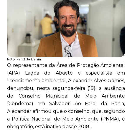
Foto:
Farol da Bahia
O representante da Área de Proteção Ambiental
(APA) Lagoa do Abaeté e especialista em
licenciamento ambiental, Alexander Alves Gomes,
denunciou, nesta segunda-feira (19), a ausência
do Conselho Municipal de Meio Ambiente
(Condema) em Salvador. Ao Farol da Bahia,
Alexander afirmou que o conselho, que, segundo
a Política Nacional de Meio Ambiente (PNMA), é
obrigatório, está inativo desde 2018.