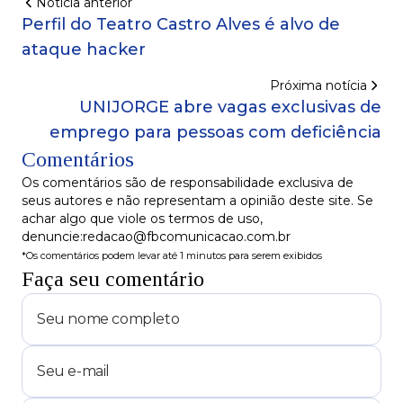
Notícia anterior
Perfil do Teatro Castro Alves é alvo de
ataque hacker
Próxima notícia
UNIJORGE abre vagas exclusivas de
emprego para pessoas com deficiência
Comentários
Os comentários são de responsabilidade exclusiva de
seus autores e não representam a opinião deste site. Se
achar algo que viole os termos de uso,
denuncie:redacao@fbcomunicacao.com.br
*Os comentários podem levar até 1 minutos para serem exibidos
Faça seu comentário