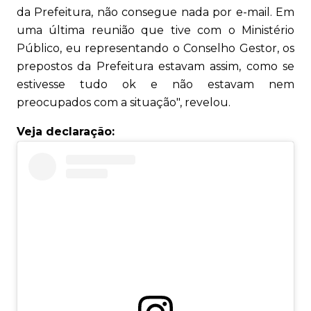
da Prefeitura, não consegue nada por e-mail. Em
uma última reunião que tive com o Ministério
Público, eu representando o Conselho Gestor, os
prepostos da Prefeitura estavam assim, como se
estivesse tudo ok e não estavam nem
preocupados com a situação", revelou.
Veja declaração: