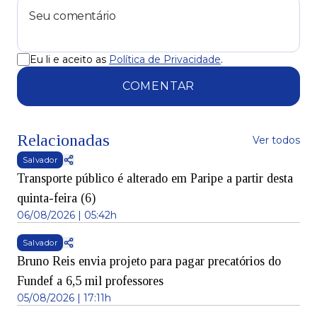
Eu li e aceito as
Política de Privacidade
.
COMENTAR
Relacionadas
Ver todos
Salvador
Transporte público é alterado em Paripe a partir desta
quinta-feira (6)
06/08/2026 | 05:42h
Salvador
Bruno Reis envia projeto para pagar precatórios do
Fundef a 6,5 mil professores
05/08/2026 | 17:11h