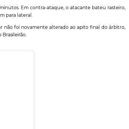
minutos. Em contra-ataque, o atacante bateu rasteiro,
m para lateral.
 não foi novamente alterado ao apito final do árbitro,
Brasileirão.