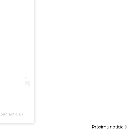
ahiaoficial)
Próxima notícia