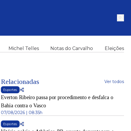
Michel Telles
Notas do Carvalho
Eleições
Relacionadas
Ver todos
Esportes
Everton Ribeiro passa por procedimento e desfalca o
Bahia contra o Vasco
07/08/2026 | 08:35h
Esportes