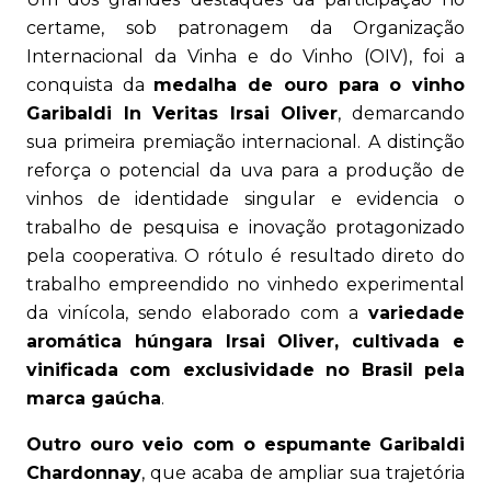
certame, sob patronagem da Organização
Internacional da Vinha e do Vinho (OIV), foi a
conquista da
medalha de ouro para o vinho
Garibaldi In Veritas Irsai Oliver
, demarcando
sua primeira premiação internacional. A distinção
reforça o potencial da uva para a produção de
vinhos de identidade singular e evidencia o
trabalho de pesquisa e inovação protagonizado
pela cooperativa. O rótulo é resultado direto do
trabalho empreendido no vinhedo experimental
da vinícola, sendo elaborado com a
variedade
aromática húngara Irsai Oliver, cultivada e
vinificada com exclusividade no Brasil pela
marca gaúcha
.
Outro ouro veio com o espumante
Garibaldi
Chardonnay
, que acaba de ampliar sua trajetória