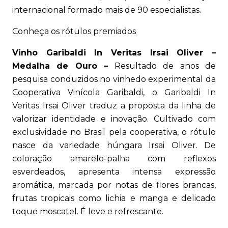
internacional formado mais de 90 especialistas.
Conheça os rótulos premiados
Vinho Garibaldi In Veritas Irsai Oliver –
Medalha de Ouro –
Resultado de anos de
pesquisa conduzidos no vinhedo experimental da
Cooperativa Vinícola Garibaldi, o Garibaldi In
Veritas Irsai Oliver traduz a proposta da linha de
valorizar identidade e inovação. Cultivado com
exclusividade no Brasil pela cooperativa, o rótulo
nasce da variedade húngara Irsai Oliver. De
coloração amarelo-palha com reflexos
esverdeados, apresenta intensa expressão
aromática, marcada por notas de flores brancas,
frutas tropicais como lichia e manga e delicado
toque moscatel. É leve e refrescante.