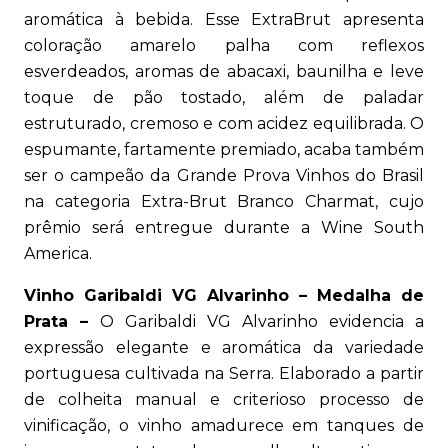
aromática à bebida. Esse ExtraBrut apresenta
coloração amarelo palha com reflexos
esverdeados, aromas de abacaxi, baunilha e leve
toque de pão tostado, além de paladar
estruturado, cremoso e com acidez equilibrada. O
espumante, fartamente premiado, acaba também
ser o campeão da Grande Prova Vinhos do Brasil
na categoria Extra-Brut Branco Charmat, cujo
prêmio será entregue durante a Wine South
America.
Vinho Garibaldi VG Alvarinho – Medalha de
Prata –
O Garibaldi VG Alvarinho evidencia a
expressão elegante e aromática da variedade
portuguesa cultivada na Serra. Elaborado a partir
de colheita manual e criterioso processo de
vinificação, o vinho amadurece em tanques de