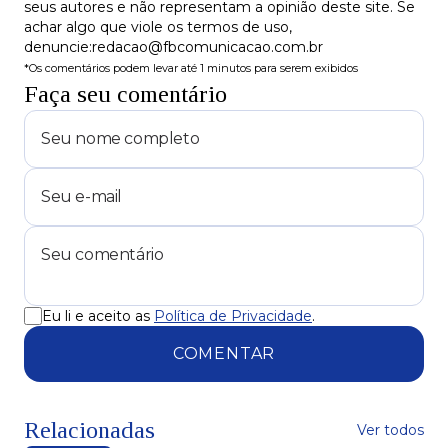
seus autores e não representam a opinião deste site. Se
achar algo que viole os termos de uso,
denuncie:redacao@fbcomunicacao.com.br
*Os comentários podem levar até 1 minutos para serem exibidos
Faça seu comentário
Eu li e aceito as
Política de Privacidade
.
COMENTAR
Relacionadas
Ver todos