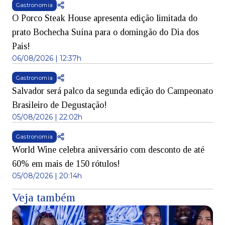
Gastronomia
O Porco Steak House apresenta edição limitada do
prato Bochecha Suína para o domingão do Dia dos
Pais!
06/08/2026 | 12:37h
Gastronomia
Salvador será palco da segunda edição do Campeonato
Brasileiro de Degustação!
05/08/2026 | 22:02h
Gastronomia
World Wine celebra aniversário com desconto de até
60% em mais de 150 rótulos!
05/08/2026 | 20:14h
Veja também