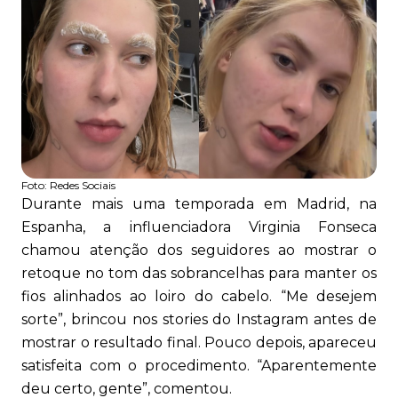
Foto:
Redes Sociais
Durante mais uma temporada em Madrid, na
Espanha, a influenciadora Virginia Fonseca
chamou atenção dos seguidores ao mostrar o
retoque no tom das sobrancelhas para manter os
fios alinhados ao loiro do cabelo. “Me desejem
sorte”, brincou nos stories do Instagram antes de
mostrar o resultado final. Pouco depois, apareceu
satisfeita com o procedimento. “Aparentemente
deu certo, gente”, comentou.