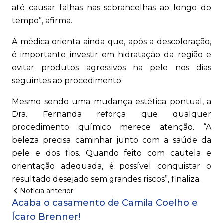
até causar falhas nas sobrancelhas ao longo do
tempo”, afirma.
A médica orienta ainda que, após a descoloração,
é importante investir em hidratação da região e
evitar produtos agressivos na pele nos dias
seguintes ao procedimento.
Mesmo sendo uma mudança estética pontual, a
Dra. Fernanda reforça que qualquer
procedimento químico merece atenção. “A
beleza precisa caminhar junto com a saúde da
pele e dos fios. Quando feito com cautela e
orientação adequada, é possível conquistar o
resultado desejado sem grandes riscos”, finaliza.
Notícia anterior
Acaba o casamento de Camila Coelho e
Ícaro Brenner!