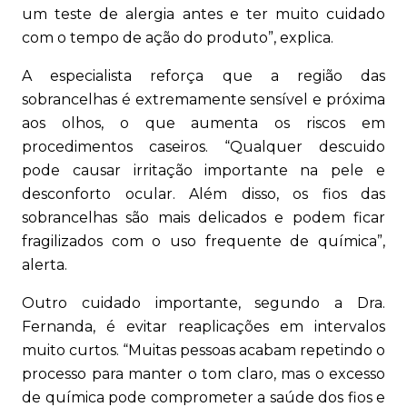
um teste de alergia antes e ter muito cuidado
com o tempo de ação do produto”, explica.
A especialista reforça que a região das
sobrancelhas é extremamente sensível e próxima
aos olhos, o que aumenta os riscos em
procedimentos caseiros. “Qualquer descuido
pode causar irritação importante na pele e
desconforto ocular. Além disso, os fios das
sobrancelhas são mais delicados e podem ficar
fragilizados com o uso frequente de química”,
alerta.
Outro cuidado importante, segundo a Dra.
Fernanda, é evitar reaplicações em intervalos
muito curtos. “Muitas pessoas acabam repetindo o
processo para manter o tom claro, mas o excesso
de química pode comprometer a saúde dos fios e