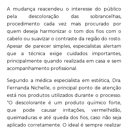
A mudança reacendeu o interesse do público
pela descoloração das sobrancelhas,
procedimento cada vez mais procurado por
quem deseja harmonizar o tom dos fios com o
cabelo ou suavizar o contraste da região do rosto.
Apesar de parecer simples, especialistas alertam
que a técnica exige cuidados importantes,
principalmente quando realizada em casa e sem
acompanhamento profissional.
Segundo a médica especialista em estética, Dra.
Fernanda Nichelle, o principal ponto de atenção
está nos produtos utilizados durante o processo.
“O descolorante é um produto químico forte,
que pode causar irritações, vermelhidão,
queimaduras e até queda dos fios, caso não seja
aplicado corretamente. O ideal é sempre realizar