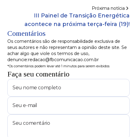
Próxima notícia
III Painel de Transição Energética
acontece na próxima terça-feira (19)!
Comentários
Os comentários são de responsabilidade exclusiva de
seus autores e não representam a opinião deste site. Se
achar algo que viole os termos de uso,
denuncie:redacao@fbcomunicacao.com.br
*Os comentários podem levar até 1 minutos para serem exibidos
Faça seu comentário