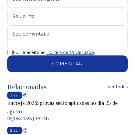
Eu li e aceito as
Política de Privacidade
.
COMENTAR
Relacionadas
Ver todos
Brasil
Encceja 2026: provas serão aplicadas no dia 23 de
agosto
05/08/2026 | 18:26h
Brasil