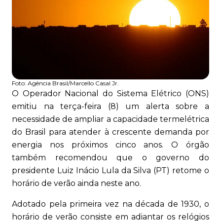
Foto:
Agência Brasil/Marcello Casal Jr.
O Operador Nacional do Sistema Elétrico (ONS)
emitiu na terça-feira (8) um alerta sobre a
necessidade de ampliar a capacidade termelétrica
do Brasil para atender à crescente demanda por
energia nos próximos cinco anos. O órgão
também recomendou que o governo do
presidente Luiz Inácio Lula da Silva (PT) retome o
horário de verão ainda neste ano.
Adotado pela primeira vez na década de 1930, o
horário de verão consiste em adiantar os relógios