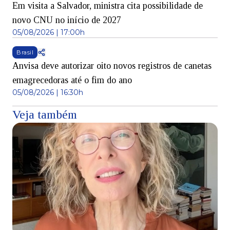
Em visita a Salvador, ministra cita possibilidade de
novo CNU no início de 2027
05/08/2026 | 17:00h
Brasil
Anvisa deve autorizar oito novos registros de canetas
emagrecedoras até o fim do ano
05/08/2026 | 16:30h
Veja também