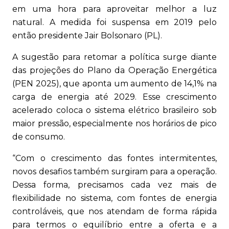
em uma hora para aproveitar melhor a luz
natural. A medida foi suspensa em 2019 pelo
então presidente Jair Bolsonaro (PL).
A sugestão para retomar a política surge diante
das projeções do Plano da Operação Energética
(PEN 2025), que aponta um aumento de 14,1% na
carga de energia até 2029. Esse crescimento
acelerado coloca o sistema elétrico brasileiro sob
maior pressão, especialmente nos horários de pico
de consumo.
“Com o crescimento das fontes intermitentes,
novos desafios também surgiram para a operação.
Dessa forma, precisamos cada vez mais de
flexibilidade no sistema, com fontes de energia
controláveis, que nos atendam de forma rápida
para termos o equilíbrio entre a oferta e a