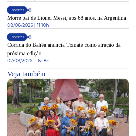
Esportes
Morre pai de Lionel Messi, aos 68 anos, na Argentina
08/08/2026 | 11:10h
Esportes
Corrida do Bahêa anuncia Tomate como atração da
próxima edição
07/08/2026 | 18:18h
Veja também