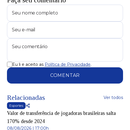
Faça seu comentário
Eu li e aceito as
Política de Privacidade
.
COMENTAR
Relacionadas
Ver todos
Esportes
Valor de transferência de jogadoras brasileiras salta
170% desde 2024
08/08/2026 | 17:00h