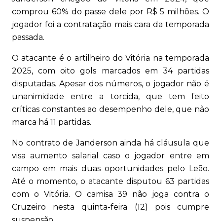
comprou 60% do passe dele por R$ 5 milhões. O
jogador foi a contratação mais cara da temporada
passada.
O atacante é o artilheiro do Vitória na temporada
2025, com oito gols marcados em 34 partidas
disputadas. Apesar dos números, o jogador não é
unanimidade entre a torcida, que tem feito
críticas constantes ao desempenho dele, que não
marca há 11 partidas.
No contrato de Janderson ainda há cláusula que
visa aumento salarial caso o jogador entre em
campo em mais duas oportunidades pelo Leão.
Até o momento, o atacante disputou 63 partidas
com o Vitória. O camisa 39 não joga contra o
Cruzeiro nesta quinta-feira (12) pois cumpre
suspensão.