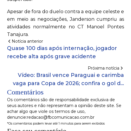
Apesar de fora do duelo contra a equipe celeste e
em meio as negociações, Janderson cumpriu as
atividades normalmente no CT Manoel Pontes
Tanajura.
Notícia anterior
Quase 100 dias após internação, jogador
recebe alta após grave acidente
Próxima notícia
Vídeo: Brasil vence Paraguai e carimba
vaga para Copa de 2026; confira o gol do
Comentários
jogo
Os comentários são de responsabilidade exclusiva de
seus autores e não representam a opinião deste site. Se
achar algo que viole os termos de uso,
denuncie:redacao@fbcomunicacao.com.br
*Os comentários podem levar até 1 minutos para serem exibidos