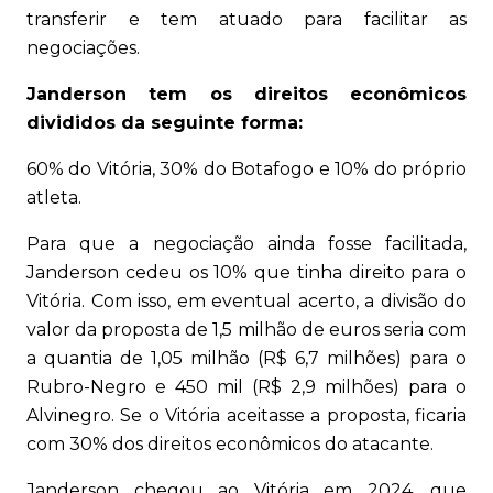
transferir e tem atuado para facilitar as
negociações.
Janderson tem os direitos econômicos
divididos da seguinte forma:
60% do Vitória, 30% do Botafogo e 10% do próprio
atleta.
Para que a negociação ainda fosse facilitada,
Janderson cedeu os 10% que tinha direito para o
Vitória. Com isso, em eventual acerto, a divisão do
valor da proposta de 1,5 milhão de euros seria com
a quantia de 1,05 milhão (R$ 6,7 milhões) para o
Rubro-Negro e 450 mil (R$ 2,9 milhões) para o
Alvinegro. Se o Vitória aceitasse a proposta, ficaria
com 30% dos direitos econômicos do atacante.
Janderson chegou ao Vitória em 2024, que