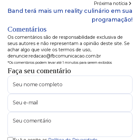
Próxima notícia
Band terá mais um reality culinário em sua
programação!
Comentários
Os comentários são de responsabilidade exclusiva de
seus autores e não representam a opinião deste site. Se
achar algo que viole os termos de uso,
denuncie:redacao@fbcomunicacao.com.br
*Os comentários podem levar até 1 minutos para serem exibidos
Faça seu comentário