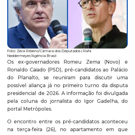
Foto:
Zeca Ribeiro/Câmara dos Deputados | Rafa
Neddermeyer/Agência Brasil
Os ex-governadores Romeu Zema (Novo) e
Ronaldo Caiado (PSD), pré-candidatos ao Palácio
do Planalto, se reuniram para discutir uma
possível aliança já no primeiro turno da disputa
presidencial de 2026. A informação foi divulgada
pela coluna do jornalista do Igor Gadelha, do
portal Metrópoles.
O encontro entre os pré-candidatos aconteceu
na terça-feira (26), no apartamento em que