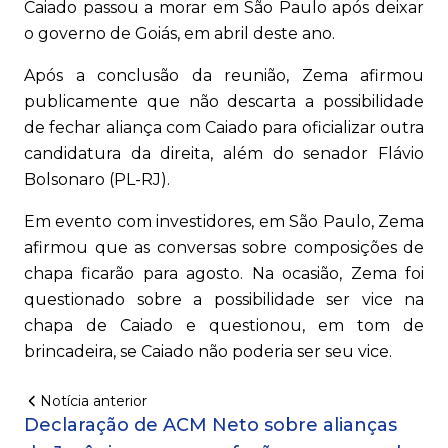
Caiado passou a morar em São Paulo após deixar
o governo de Goiás, em abril deste ano.
Após a conclusão da reunião, Zema afirmou
publicamente que não descarta a possibilidade
de fechar aliança com Caiado para oficializar outra
candidatura da direita, além do senador Flávio
Bolsonaro (PL-RJ).
Em evento com investidores, em São Paulo, Zema
afirmou que as conversas sobre composições de
chapa ficarão para agosto. Na ocasião, Zema foi
questionado sobre a possibilidade ser vice na
chapa de Caiado e questionou, em tom de
brincadeira, se Caiado não poderia ser seu vice.
Notícia anterior
Declaração de ACM Neto sobre alianças