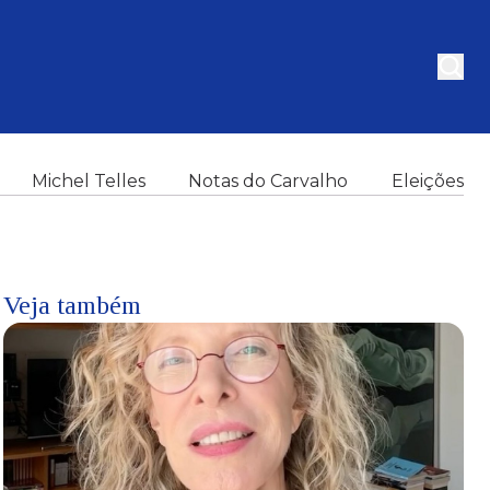
Michel Telles
Notas do Carvalho
Eleições
Veja também