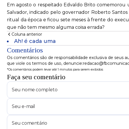
Em agosto o respeitado Edvaldo Brito comemorou 
Salvador, indicado pelo governador Roberto Santos 
ritual da época e ficou sete meses à frente do execu
que não tem mesmo alguma coisa errada?
Coluna anterior
Ah! é cada uma
Comentários
Os comentários são de responsabilidade exclusiva de seus au
que viole os termos de uso, denuncie:redacao@fbcomunica
*Os comentários podem levar até 1 minutos para serem exibidos
Faça seu comentário