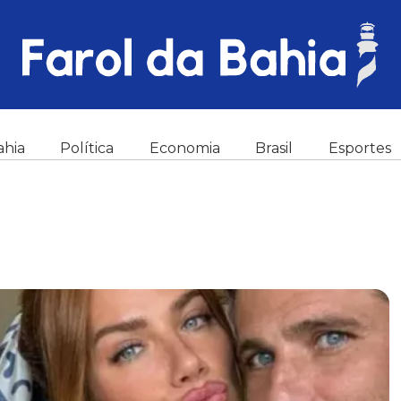
ahia
Política
Economia
Brasil
Esportes