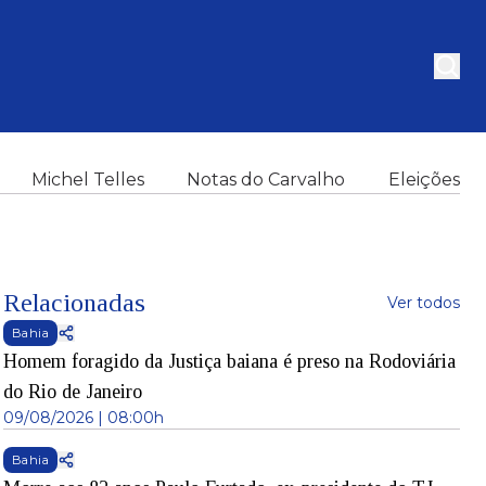
Michel Telles
Notas do Carvalho
Eleições
Relacionadas
Ver todos
Bahia
Homem foragido da Justiça baiana é preso na Rodoviária
do Rio de Janeiro
09/08/2026 | 08:00h
Bahia