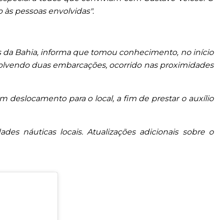
 às pessoas envolvidas".
os da Bahia, informa que tomou conhecimento, no início
nvolvendo duas embarcações, ocorrido nas proximidades
 deslocamento para o local, a fim de prestar o auxílio
es náuticas locais. Atualizações adicionais sobre o