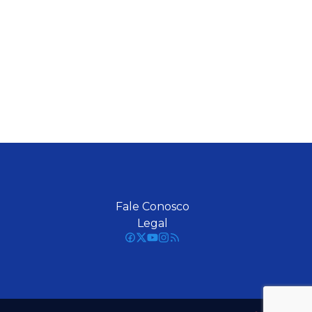
Fale Conosco
Legal