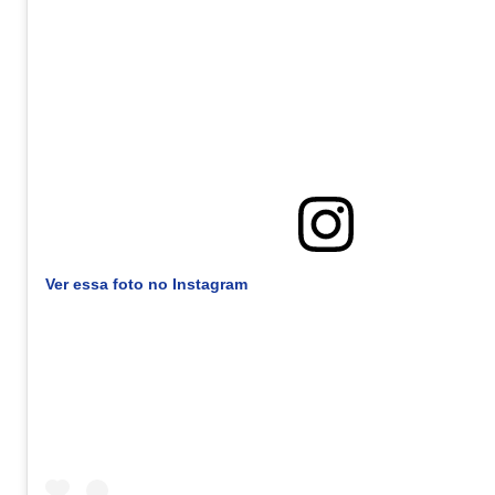
Ver essa foto no Instagram