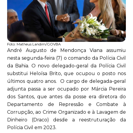
Foto:
Matheus Landim/GOVBA
André Augusto de Mendonça Viana assumiu
nesta segunda-feira (7) o comando da Polícia Civil
da Bahia. O novo delegado-geral da Polícia Civil
substitui Heloísa Brito, que ocupou o posto nos
últimos quatro anos. O cargo de delegada-geral
adjunta passa a ser ocupado por Márcia Pereira
dos Santos, que antes da posse era diretora do
Departamento de Repressão e Combate à
Corrupção, ao Crime Organizado e à Lavagem de
Dinheiro (Draco) desde a reestruturação da
Polícia Civil em 2023.