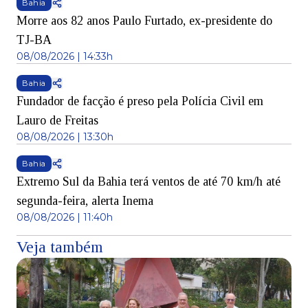
Bahia
Morre aos 82 anos Paulo Furtado, ex-presidente do
TJ-BA
08/08/2026 | 14:33h
Bahia
Fundador de facção é preso pela Polícia Civil em
Lauro de Freitas
08/08/2026 | 13:30h
Bahia
Extremo Sul da Bahia terá ventos de até 70 km/h até
segunda-feira, alerta Inema
08/08/2026 | 11:40h
Veja também