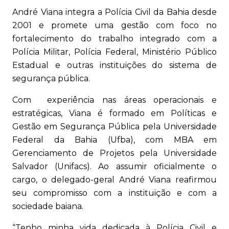
André Viana integra a Polícia Civil da Bahia desde
2001 e promete uma gestão com foco no
fortalecimento do trabalho integrado com a
Polícia Militar, Polícia Federal, Ministério Público
Estadual e outras instituições do sistema de
segurança pública.
Com experiência nas áreas operacionais e
estratégicas, Viana é formado em Políticas e
Gestão em Segurança Pública pela Universidade
Federal da Bahia (Ufba), com MBA em
Gerenciamento de Projetos pela Universidade
Salvador (Unifacs). Ao assumir oficialmente o
cargo, o delegado-geral André Viana reafirmou
seu compromisso com a instituição e com a
sociedade baiana.
“Tenho minha vida dedicada à Polícia Civil e