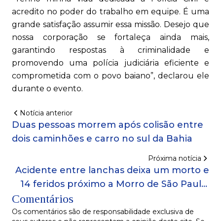
acredito no poder do trabalho em equipe. É uma
grande satisfação assumir essa missão. Desejo que
nossa corporação se fortaleça ainda mais,
garantindo respostas à criminalidade e
promovendo uma polícia judiciária eficiente e
comprometida com o povo baiano”, declarou ele
durante o evento.
Notícia anterior
Duas pessoas morrem após colisão entre
dois caminhões e carro no sul da Bahia
Próxima notícia
Acidente entre lanchas deixa um morto e
14 feridos próximo a Morro de São Paulo,
Comentários
destino turístico da Bahia
Os comentários são de responsabilidade exclusiva de