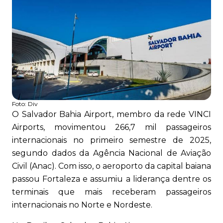
Foto:
Div
O Salvador Bahia Airport, membro da rede VINCI
Airports, movimentou 266,7 mil passageiros
internacionais no primeiro semestre de 2025,
segundo dados da Agência Nacional de Aviação
Civil (Anac). Com isso, o aeroporto da capital baiana
passou Fortaleza e assumiu a liderança dentre os
terminais que mais receberam passageiros
internacionais no Norte e Nordeste.