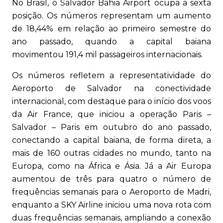
No Brasil, o Salvador Bahia Airport ocupa a sexta
posição. Os números representam um aumento
de 18,44% em relação ao primeiro semestre do
ano passado, quando a capital baiana
movimentou 191,4 mil passageiros internacionais.
Os números refletem a representatividade do
Aeroporto de Salvador na conectividade
internacional, com destaque para o início dos voos
da Air France, que iniciou a operação Paris –
Salvador – Paris em outubro do ano passado,
conectando a capital baiana, de forma direta, a
mais de 160 outras cidades no mundo, tanto na
Europa, como na África e Ásia. Já a Air Europa
aumentou de três para quatro o número de
frequências semanais para o Aeroporto de Madri,
enquanto a SKY Airline iniciou uma nova rota com
duas frequências semanais, ampliando a conexão