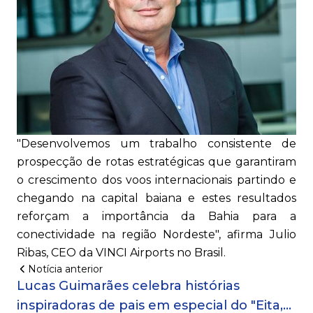
"Desenvolvemos um trabalho consistente de
prospecção de rotas estratégicas que garantiram
o crescimento dos voos internacionais partindo e
chegando na capital baiana e estes resultados
reforçam a importância da Bahia para a
conectividade na região Nordeste", afirma
Julio
Ribas, CEO da VINCI Airports no Brasil.
Notícia anterior
Lucas Guimarães celebra histórias
inspiradoras de pais em especial do "Eita,