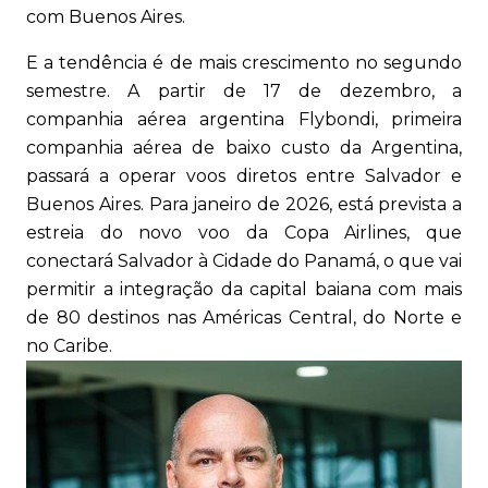
com Buenos Aires.
E a tendência é de mais crescimento no segundo
semestre. A partir de 17 de dezembro, a
companhia aérea argentina Flybondi, primeira
companhia aérea de baixo custo da Argentina,
passará a operar voos diretos entre Salvador e
Buenos Aires. Para janeiro de 2026, está prevista a
estreia do novo voo da Copa Airlines, que
conectará Salvador à Cidade do Panamá, o que vai
permitir a integração da capital baiana com mais
de 80 destinos nas Américas Central, do Norte e
no Caribe.