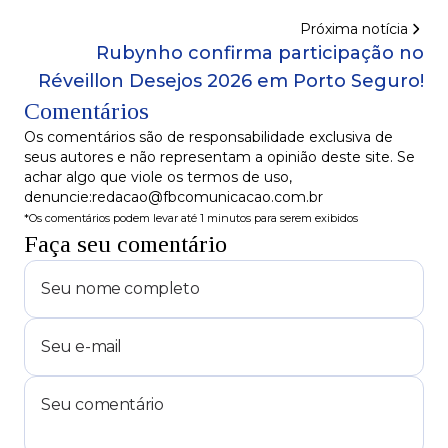
Lucas!" neste sábado no SBT!
Próxima notícia
Rubynho confirma participação no
Réveillon Desejos 2026 em Porto Seguro!
Comentários
Os comentários são de responsabilidade exclusiva de
seus autores e não representam a opinião deste site. Se
achar algo que viole os termos de uso,
denuncie:redacao@fbcomunicacao.com.br
*Os comentários podem levar até 1 minutos para serem exibidos
Faça seu comentário