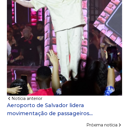
Notícia anterior
Aeroporto de Salvador lidera
movimentação de passageiros
internacionais no Norte e Nordeste no 1º
Próxima notícia