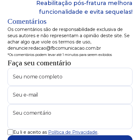
semestre!
Reabilitação pós-fratura melhora
funcionalidade e evita sequelas!
Comentários
Os comentários são de responsabilidade exclusiva de
seus autores e não representam a opinião deste site. Se
achar algo que viole os termos de uso,
denuncie:redacao@fbcomunicacao.com.br
*Os comentários podem levar até 1 minutos para serem exibidos
Faça seu comentário
Eu li e aceito as
Política de Privacidade
.