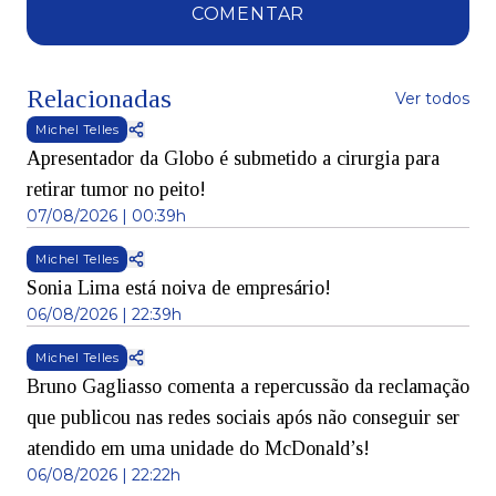
COMENTAR
Relacionadas
Ver todos
Michel Telles
Apresentador da Globo é submetido a cirurgia para
retirar tumor no peito!
07/08/2026 | 00:39h
Michel Telles
Sonia Lima está noiva de empresário!
06/08/2026 | 22:39h
Michel Telles
Bruno Gagliasso comenta a repercussão da reclamação
que publicou nas redes sociais após não conseguir ser
atendido em uma unidade do McDonald’s!
06/08/2026 | 22:22h