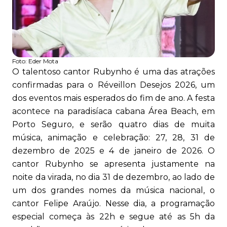
Foto:
Eder Mota
O talentoso cantor Rubynho é uma das atrações
confirmadas para o Réveillon Desejos 2026, um
dos eventos mais esperados do fim de ano. A festa
acontece na paradisíaca cabana Área Beach, em
Porto Seguro, e serão quatro dias de muita
música, animação e celebração: 27, 28, 31 de
dezembro de 2025 e 4 de janeiro de 2026. O
cantor Rubynho se apresenta justamente na
noite da virada, no dia 31 de dezembro, ao lado de
um dos grandes nomes da música nacional, o
cantor Felipe Araújo. Nesse dia, a programação
especial começa às 22h e segue até as 5h da