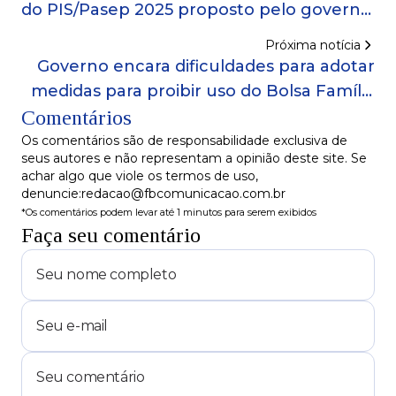
do PIS/Pasep 2025 proposto pelo governo
federal
Próxima notícia
Governo encara dificuldades para adotar
medidas para proibir uso do Bolsa Família
Comentários
em apostas online
Os comentários são de responsabilidade exclusiva de
seus autores e não representam a opinião deste site. Se
achar algo que viole os termos de uso,
denuncie:redacao@fbcomunicacao.com.br
*Os comentários podem levar até 1 minutos para serem exibidos
Faça seu comentário