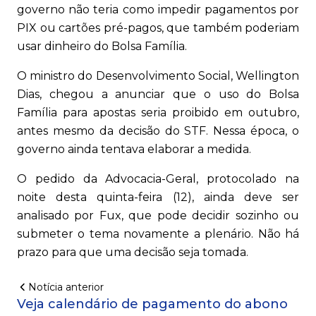
governo não teria como impedir pagamentos por
PIX ou cartões pré-pagos, que também poderiam
usar dinheiro do Bolsa Família.
O ministro do Desenvolvimento Social, Wellington
Dias, chegou a anunciar que o uso do Bolsa
Família para apostas seria proibido em outubro,
antes mesmo da decisão do STF. Nessa época, o
governo ainda tentava elaborar a medida.
O pedido da Advocacia-Geral, protocolado na
noite desta quinta-feira (12), ainda deve ser
analisado por Fux, que pode decidir sozinho ou
submeter o tema novamente a plenário. Não há
prazo para que uma decisão seja tomada.
Notícia anterior
Veja calendário de pagamento do abono