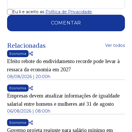
Eu li e aceito as
Política de Privacidade
.
COMENTAR
Relacionadas
Ver todos
Economia
Efeito rebote do endividamento recorde pode levar à
ressaca da economia em 2027
08/08/2026 | 20:00h
Economia
Empresas devem atualizar informações de igualdade
salarial entre homens e mulheres até 31 de agosto
06/08/2026 | 08:00h
Economia
Governo projeta reajuste para salário mínimo em