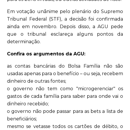
Em votação unânime pelo plenário do Supremo
Tribunal Federal (STF), a decisão foi confirmada
ainda em novembro. Depois disso, a AGU pede
que o tribunal esclareça alguns pontos da
determinação.
Confira os argumentos da AGU:
as contas bancárias do Bolsa Família não são
usadas apenas para o benefício – ou seja, recebem
dinheiro de outras fontes;
o governo não tem como "microgerenciar" os
gastos de cada família para saber para onde vai o
dinheiro recebido;
o governo não pode passar para as bets a lista de
beneficiários;
mesmo se vetasse todos os cartões de débito, o