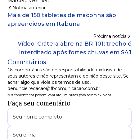
Marcelo Werner.
Notícia anterior
Mais de 150 tabletes de maconha são
apreendidos em Itabuna
Próxima notícia
Vídeo: Cratera abre na BR-101; trecho é
interditado após fortes chuvas em SAJ
Comentários
Os comentários são de responsabilidade exclusiva de
seus autores e não representam a opinião deste site. Se
achar algo que viole os termos de uso,
denuncie:redacao@fbcomunicacao.com.br
*Os comentários podem levar até 1 minutos para serem exibidos
Faça seu comentário