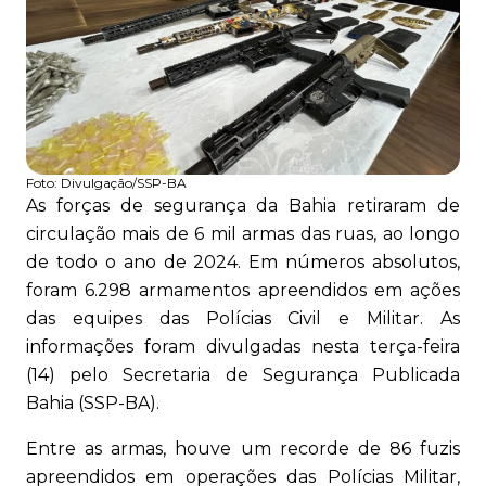
Foto:
Divulgação/SSP-BA
As forças de segurança da Bahia retiraram de
circulação mais de 6 mil armas das ruas, ao longo
de todo o ano de 2024. Em números absolutos,
foram 6.298 armamentos apreendidos em ações
das equipes das Polícias Civil e Militar. As
informações foram divulgadas nesta terça-feira
(14) pelo Secretaria de Segurança Publicada
Bahia (SSP-BA).
Entre as armas, houve um recorde de 86 fuzis
apreendidos em operações das Polícias Militar,