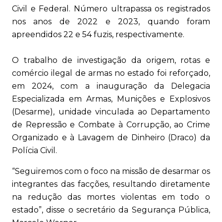
Civil e Federal. Número ultrapassa os registrados
nos anos de 2022 e 2023, quando foram
apreendidos 22 e 54 fuzis, respectivamente.
O trabalho de investigação da origem, rotas e
comércio ilegal de armas no estado foi reforçado,
em 2024, com a inauguração da Delegacia
Especializada em Armas, Munições e Explosivos
(Desarme), unidade vinculada ao Departamento
de Repressão e Combate à Corrupção, ao Crime
Organizado e à Lavagem de Dinheiro (Draco) da
Polícia Civil.
“Seguiremos com o foco na missão de desarmar os
integrantes das facções, resultando diretamente
na redução das mortes violentas em todo o
estado”, disse o secretário da Segurança Pública,