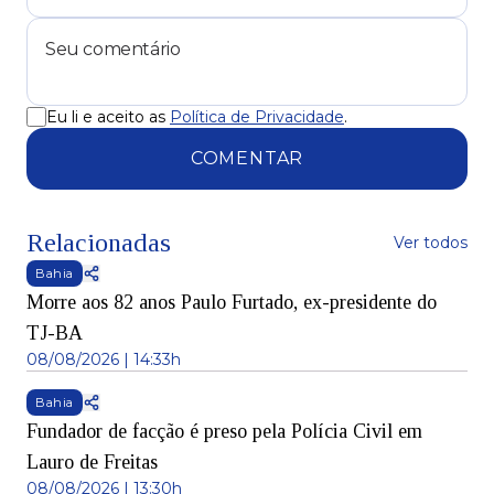
Eu li e aceito as
Política de Privacidade
.
COMENTAR
Relacionadas
Ver todos
Bahia
Morre aos 82 anos Paulo Furtado, ex-presidente do
TJ-BA
08/08/2026 | 14:33h
Bahia
Fundador de facção é preso pela Polícia Civil em
Lauro de Freitas
08/08/2026 | 13:30h