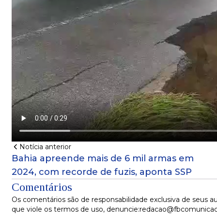
Notícia anterior
Bahia apreende mais de 6 mil armas em
2024, com recorde de fuzis, aponta SSP
Comentários
Os comentários são de responsabilidade exclusiva de seus au
que viole os termos de uso, denuncie:redacao@fbcomunica