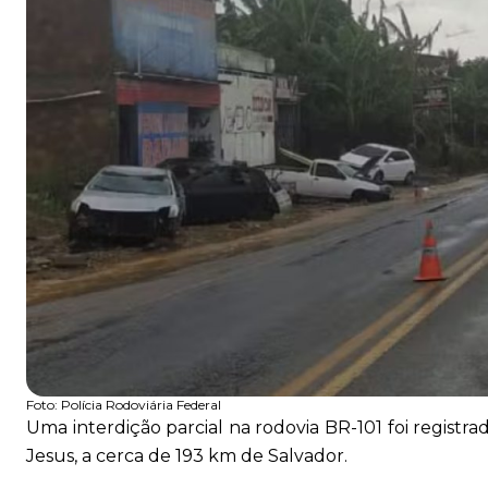
Foto:
Polícia Rodoviária Federal
Uma interdição parcial na rodovia BR-101 foi registra
Jesus, a cerca de 193 km de Salvador.