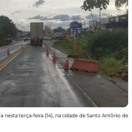
da nesta terça-feira (14), na cidade de Santo Antônio de