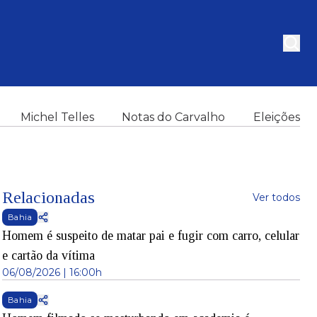
Michel Telles
Notas do Carvalho
Eleições
Relacionadas
Ver todos
Bahia
Homem é suspeito de matar pai e fugir com carro, celular
e cartão da vítima
06/08/2026 | 16:00h
Bahia