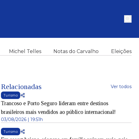
Michel Telles
Notas do Carvalho
Eleições
Relacionadas
Ver todos
Turismo
Trancoso e Porto Seguro lideram entre destinos
brasileiros mais vendidos ao público internacional!
03/08/2026 | 19:51h
Turismo