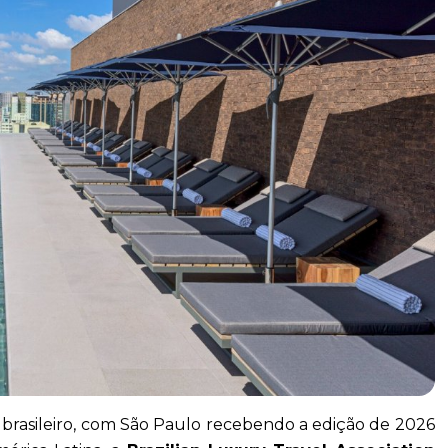
brasileiro, com São Paulo recebendo a edição de 2026