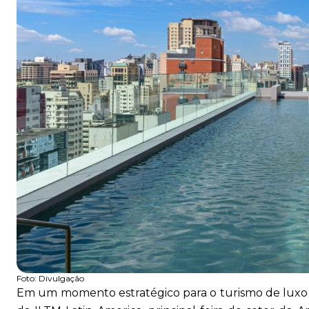
Foto:
Divulgação
Em um momento estratégico para o turismo de luxo 