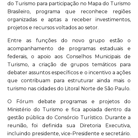
do Turismo para participação no Mapa do Turismo
Brasileiro, programa que reconhece regiões
organizadas e aptas a receber investimentos,
projetos e recursos voltados ao setor.
Entre as funções do novo grupo estão o
acompanhamento de programas estaduais e
federais, o apoio aos Conselhos Municipais de
Turismo, a criação de grupos temáticos para
debater assuntos específicos e o incentivo a ações
que contribuam para estruturar ainda mais o
turismo nas cidades do Litoral Norte de São Paulo.
O Fórum debate programas e projetos do
Ministério do Turismo e fica apoiada dentro da
gestão pública do Consórcio Turístico. Durante a
reunião, foi definida sua Diretoria Executiva,
incluindo presidente, vice-Presidente e secretário.