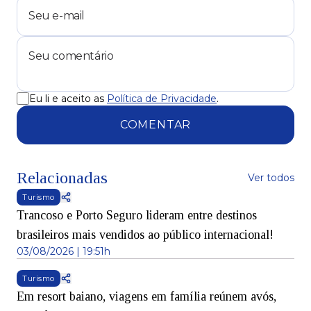
Eu li e aceito as
Política de Privacidade
.
COMENTAR
Relacionadas
Ver todos
Turismo
Trancoso e Porto Seguro lideram entre destinos
brasileiros mais vendidos ao público internacional!
03/08/2026 | 19:51h
Turismo
Em resort baiano, viagens em família reúnem avós,