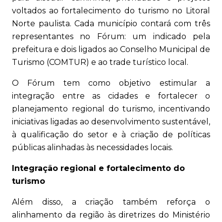
voltados ao fortalecimento do turismo no Litoral
Norte paulista. Cada município contará com três
representantes no Fórum: um indicado pela
prefeitura e dois ligados ao Conselho Municipal de
Turismo (COMTUR) e ao trade turístico local.
O Fórum tem como objetivo estimular a
integração entre as cidades e fortalecer o
planejamento regional do turismo, incentivando
iniciativas ligadas ao desenvolvimento sustentável,
à qualificação do setor e à criação de políticas
públicas alinhadas às necessidades locais.
Integração regional e fortalecimento do
turismo
Além disso, a criação também reforça o
alinhamento da região às diretrizes do Ministério