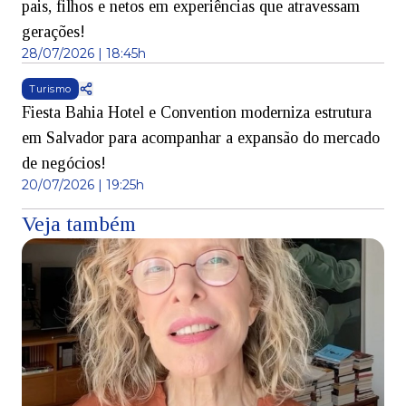
pais, filhos e netos em experiências que atravessam
gerações!
28/07/2026 | 18:45h
Turismo
Fiesta Bahia Hotel e Convention moderniza estrutura
em Salvador para acompanhar a expansão do mercado
de negócios!
20/07/2026 | 19:25h
Veja também