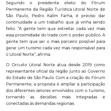
Segundo o presidente eleito do Fórum
Permanente da Região Turística Litoral Norte de
São Paulo, Pedro Kalim Farha, é preciso dar
continuidade a um trabalho que já vinha sendo
feito. “A gente tem que estreitar cada vez mais
essa proximidade do trade com o poder público. A
gente tem que ser o mais parceiro possível para
gerar um turismo cada vez mais responsável para
o Litoral Norte”, afirma.
O Circuito Litoral Norte atua desde 2019 como
representante oficial da região junto ao Governo
do Estado de São Paulo. Com a criação do Fórum
Permanente, a proposta é ampliar a participação
dos diferentes setores envolvidos com o turismo,
tornando as decisões mais integradas e
conectadas às demandas regionais.