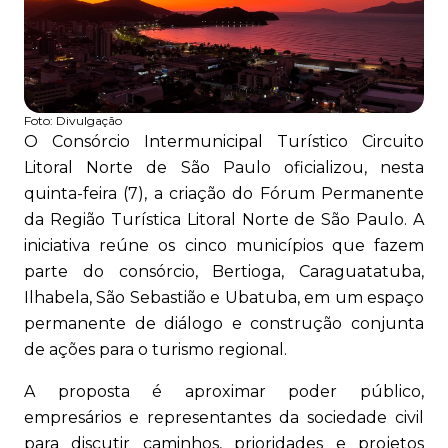
Foto:
Divulgação
O Consórcio Intermunicipal Turístico Circuito
Litoral Norte de São Paulo oficializou, nesta
quinta-feira (7), a criação do Fórum Permanente
da Região Turística Litoral Norte de São Paulo. A
iniciativa reúne os cinco municípios que fazem
parte do consórcio, Bertioga, Caraguatatuba,
Ilhabela, São Sebastião e Ubatuba, em um espaço
permanente de diálogo e construção conjunta
de ações para o turismo regional.
A proposta é aproximar poder público,
empresários e representantes da sociedade civil
para discutir caminhos, prioridades e projetos