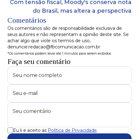
Com tensão fiscal, Moody's conserva nota
do Brasil, mas altera a perspectiva
Comentários
Os comentários são de responsabilidade exclusiva de
seus autores e não representam a opinião deste site. Se
achar algo que viole os termos de uso,
denuncie:redacao@fbcomunicacao.com.br
*Os comentários podem levar até 1 minutos para serem exibidos
Faça seu comentário
Eu li e aceito as
Política de Privacidade
.