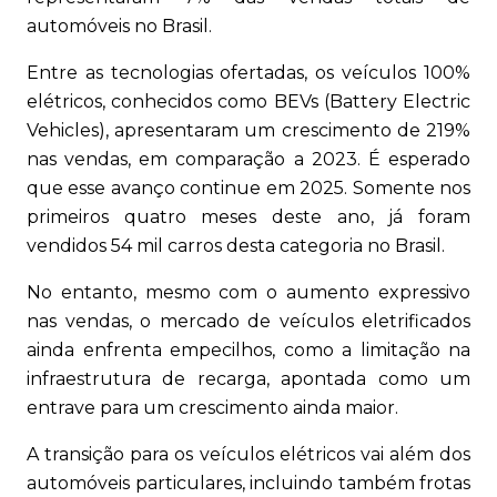
automóveis no Brasil.
Entre as tecnologias ofertadas, os veículos 100%
elétricos, conhecidos como BEVs (Battery Electric
Vehicles), apresentaram um crescimento de 219%
nas vendas, em comparação a 2023. É esperado
que esse avanço continue em 2025. Somente nos
primeiros quatro meses deste ano, já foram
vendidos 54 mil carros desta categoria no Brasil.
No entanto, mesmo com o aumento expressivo
nas vendas, o mercado de veículos eletrificados
ainda enfrenta empecilhos, como a limitação na
infraestrutura de recarga, apontada como um
entrave para um crescimento ainda maior.
A transição para os veículos elétricos vai além dos
automóveis particulares, incluindo também frotas