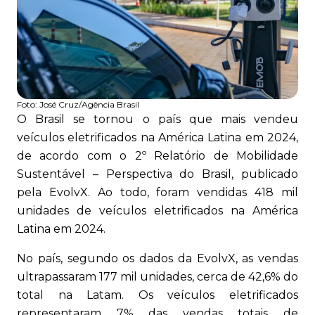
Foto:
José Cruz/Agência Brasil
O Brasil se tornou o país que mais vendeu
veículos eletrificados na América Latina em 2024,
de acordo com o 2º Relatório de Mobilidade
Sustentável – Perspectiva do Brasil, publicado
pela EvolvX. Ao todo, foram vendidas 418 mil
unidades de veículos eletrificados na América
Latina em 2024.
No país, segundo os dados da EvolvX, as vendas
ultrapassaram 177 mil unidades, cerca de 42,6% do
total na Latam. Os veículos eletrificados
representaram 7% das vendas totais de