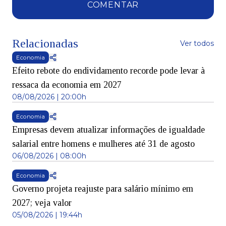
COMENTAR
Relacionadas
Ver todos
Economia
Efeito rebote do endividamento recorde pode levar à
ressaca da economia em 2027
08/08/2026 | 20:00h
Economia
Empresas devem atualizar informações de igualdade
salarial entre homens e mulheres até 31 de agosto
06/08/2026 | 08:00h
Economia
Governo projeta reajuste para salário mínimo em
2027; veja valor
05/08/2026 | 19:44h