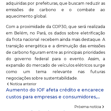
adquiridas por prefeituras, que buscam reduzir as
emissões de carbono e o combate ao
aquecimento global.
Com a proximidade da COP30, que será realizada
em Belém, no Pará, os dados sobre eletrificação
da frota nacional recebem ainda mais destaque. A
transição energética e a diminuição das emissões
de carbono figuram entre as principais prioridades
do governo federal para o evento. Assim, a
expansão do mercado de veículos elétricos surge
como um tema relevante nas futuras
negociações sobre sustentabilidade.
Notícia anterior
Aumento do IOF afeta crédito e encarece
custos para empresas e consumidores,
dizem especialistas
Próxima notícia