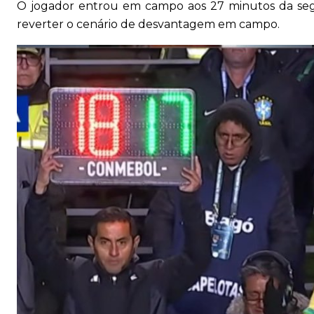
O jogador entrou em campo aos 27 minutos da seg
reverter o cenário de desvantagem em campo.