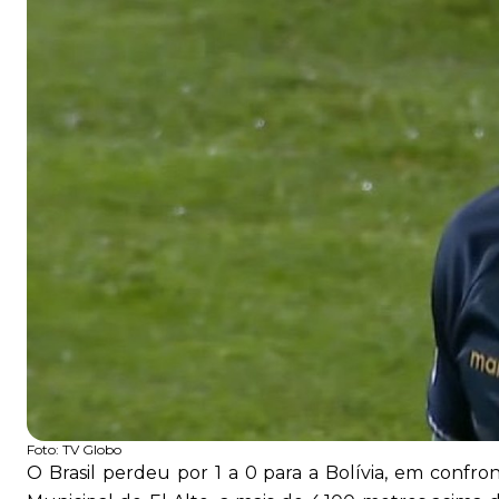
Foto:
TV Globo
O Brasil perdeu por 1 a 0 para a Bolívia, em confron