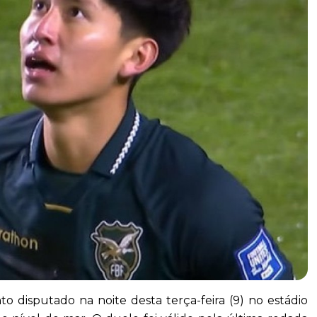
to disputado na noite desta terça-feira (9) no estádio