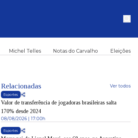
Michel Telles
Notas do Carvalho
Eleições
Relacionadas
Ver todos
Esportes
Valor de transferência de jogadoras brasileiras salta
170% desde 2024
08/08/2026 | 17:00h
Esportes