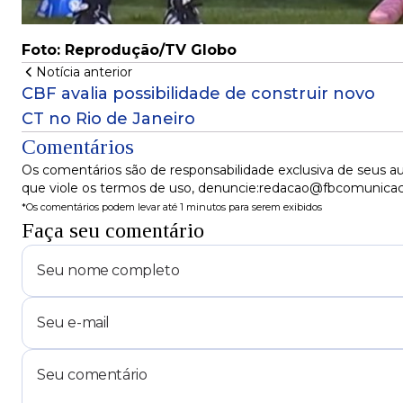
Foto: Reprodução/TV Globo
Notícia anterior
CBF avalia possibilidade de construir novo
CT no Rio de Janeiro
Comentários
Os comentários são de responsabilidade exclusiva de seus au
que viole os termos de uso, denuncie:redacao@fbcomunica
*Os comentários podem levar até 1 minutos para serem exibidos
Faça seu comentário