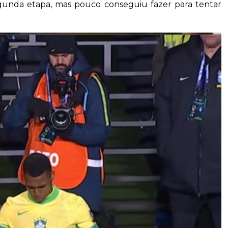
unda etapa, mas pouco conseguiu fazer para tentar