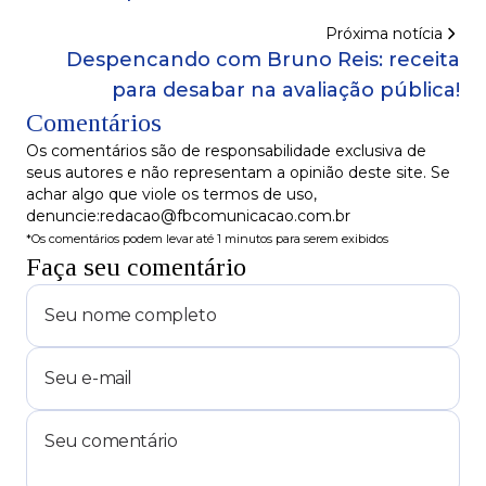
Próxima notícia
Despencando com Bruno Reis: receita
para desabar na avaliação pública!
Comentários
Os comentários são de responsabilidade exclusiva de
seus autores e não representam a opinião deste site. Se
achar algo que viole os termos de uso,
denuncie:redacao@fbcomunicacao.com.br
*Os comentários podem levar até 1 minutos para serem exibidos
Faça seu comentário