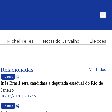
Michel Telles
Notas do Carvalho
Eleições
Relacionadas
Ver todos
Política
Inês Brasil será candidata a deputada estadual do Rio de
Janeiro
06/08/2026 | 20:23h
Política