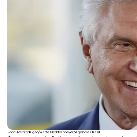
Foto:
Reprodução/Raffa Neddermeyer/Agência Brasil