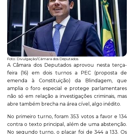
Foto:
Divulgação/Câmara dos Deputados
A Câmara dos Deputados aprovou nesta terça-
feira (16) em dois turnos a PEC (proposta de
emenda à Constituição) da Blindagem, que
amplia o foro especial e protege parlamentares
não só em relação a investigações criminais, mas
abre também brecha na área cível, algo inédito.
No primeiro turno, foram 353 votos a favor e 134
contra o texto principal, além de uma abstenção.
No segundo turno, o placar foi de 344 a 133. Os