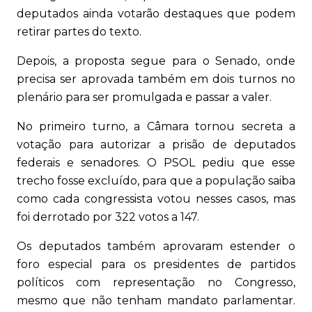
deputados ainda votarão destaques que podem
retirar partes do texto.
Depois, a proposta segue para o Senado, onde
precisa ser aprovada também em dois turnos no
plenário para ser promulgada e passar a valer.
No primeiro turno, a Câmara tornou secreta a
votação para autorizar a prisão de deputados
federais e senadores. O PSOL pediu que esse
trecho fosse excluído, para que a população saiba
como cada congressista votou nesses casos, mas
foi derrotado por 322 votos a 147.
Os deputados também aprovaram estender o
foro especial para os presidentes de partidos
políticos com representação no Congresso,
mesmo que não tenham mandato parlamentar.