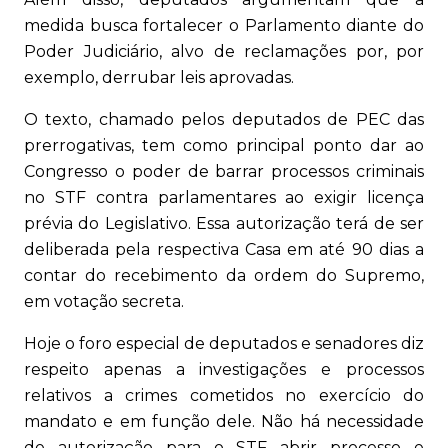
medida busca fortalecer o Parlamento diante do
Poder Judiciário, alvo de reclamações por, por
exemplo, derrubar leis aprovadas.
O texto, chamado pelos deputados de PEC das
prerrogativas, tem como principal ponto dar ao
Congresso o poder de barrar processos criminais
no STF contra parlamentares ao exigir licença
prévia do Legislativo. Essa autorização terá de ser
deliberada pela respectiva Casa em até 90 dias a
contar do recebimento da ordem do Supremo,
em votação secreta.
Hoje o foro especial de deputados e senadores diz
respeito apenas a investigações e processos
relativos a crimes cometidos no exercício do
mandato e em função dele. Não há necessidade
de autorização para o STF abrir processo e