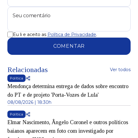
Eu li e aceito as
Política de Privacidade
.
COMENTAR
Relacionadas
Ver todos
Política
Mendonça determina entrega de dados sobre encontro
do PT e de projeto 'Porta-Vozes de Lula'
08/08/2026 | 18:30h
Política
Elmar Nascimento, Ângelo Coronel e outros políticos
baianos aparecem em foto com investigado por