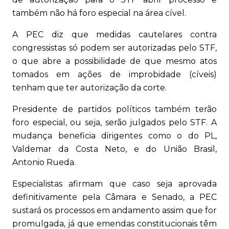
também não há foro especial na área cível.
A PEC diz que medidas cautelares contra
congressistas só podem ser autorizadas pelo STF,
o que abre a possibilidade de que mesmo atos
tomados em ações de improbidade (cíveis)
tenham que ter autorização da corte.
Presidente de partidos políticos também terão
foro especial, ou seja, serão julgados pelo STF. A
mudança beneficia dirigentes como o do PL,
Valdemar da Costa Neto, e do União Brasil,
Antonio Rueda.
Especialistas afirmam que caso seja aprovada
definitivamente pela Câmara e Senado, a PEC
sustará os processos em andamento assim que for
promulgada, já que emendas constitucionais têm