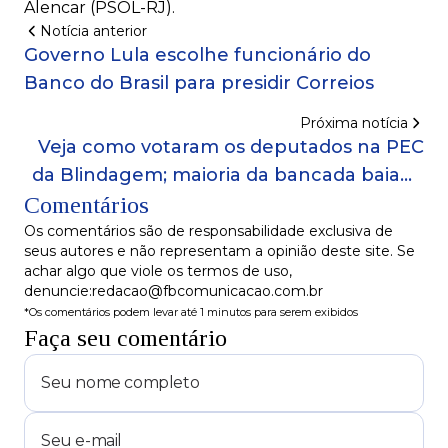
Alencar (PSOL-RJ).
Notícia anterior
Governo Lula escolhe funcionário do
Banco do Brasil para presidir Correios
Próxima notícia
Veja como votaram os deputados na PEC
da Blindagem; maioria da bancada baiana
Comentários
se posicionou a favor
Os comentários são de responsabilidade exclusiva de
seus autores e não representam a opinião deste site. Se
achar algo que viole os termos de uso,
denuncie:redacao@fbcomunicacao.com.br
*Os comentários podem levar até 1 minutos para serem exibidos
Faça seu comentário