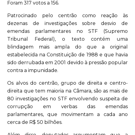
Foram 317 votos a 156.
Patrocinado pelo centrão como reação às
dezenas de investigações sobre desvio de
emendas parlamentares no STF (Supremo
Tribunal Federal), o texto contém uma
blindagem mais ampla do que a original
estabelecida na Constituição de 1988 e que havia
sido derrubada em 2001 devido à pressão popular
contra a impunidade.
Os alvos do centrão, grupo de direita e centro-
direita que tem maioria na Câmara, são as mais de
80 investigações no STF envolvendo suspeita de
corrupção em verbas das emendas
parlamentares, que movimentam a cada ano
cerca de R$ 50 bilhões.
Além disso, deputados argumentam que a