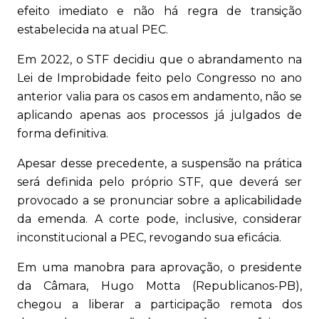
efeito imediato e não há regra de transição
estabelecida na atual PEC.
Em 2022, o STF decidiu que o abrandamento na
Lei de Improbidade feito pelo Congresso no ano
anterior valia para os casos em andamento, não se
aplicando apenas aos processos já julgados de
forma definitiva.
Apesar desse precedente, a suspensão na prática
será definida pelo próprio STF, que deverá ser
provocado a se pronunciar sobre a aplicabilidade
da emenda. A corte pode, inclusive, considerar
inconstitucional a PEC, revogando sua eficácia.
Em uma manobra para aprovação, o presidente
da Câmara, Hugo Motta (Republicanos-PB),
chegou a liberar a participação remota dos