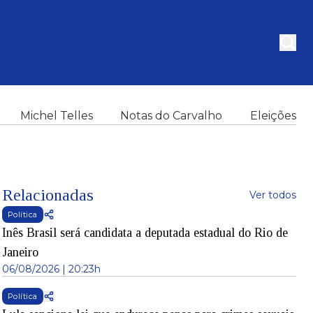
Michel Telles
Notas do Carvalho
Eleições
Relacionadas
Ver todos
Política
Inês Brasil será candidata a deputada estadual do Rio de
Janeiro
06/08/2026 | 20:23h
Política