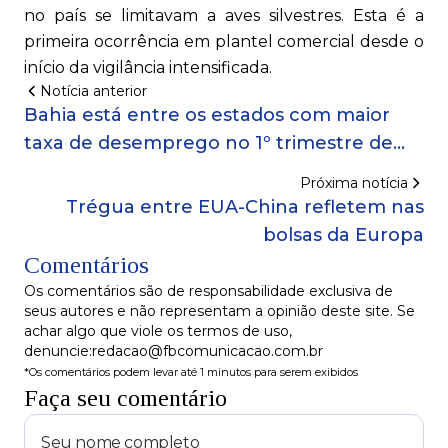
no país se limitavam a aves silvestres. Esta é a
primeira ocorrência em plantel comercial desde o
início da vigilância intensificada.
Notícia anterior
Bahia está entre os estados com maior
taxa de desemprego no 1º trimestre de
2025
Próxima notícia
Trégua entre EUA-China refletem nas
bolsas da Europa
Comentários
Os comentários são de responsabilidade exclusiva de
seus autores e não representam a opinião deste site. Se
achar algo que viole os termos de uso,
denuncie:redacao@fbcomunicacao.com.br
*Os comentários podem levar até 1 minutos para serem exibidos
Faça seu comentário