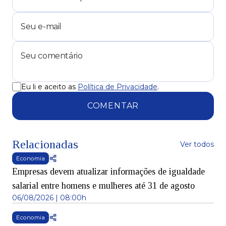
Eu li e aceito as
Política de Privacidade
.
COMENTAR
Relacionadas
Ver todos
Economia
Empresas devem atualizar informações de igualdade
salarial entre homens e mulheres até 31 de agosto
06/08/2026 | 08:00h
Economia