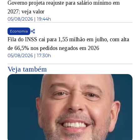
Governo projeta reajuste para salário mínimo em
2027; veja valor
05/08/2026 | 19:44h
Economia
Fila do INSS cai para 1,55 milhão em julho, com alta
de 66,5% nos pedidos negados em 2026
05/08/2026 | 17:30h
Veja também