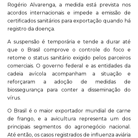
Rogério Alvarenga, a medida está prevista nos
acordos internacionais e impede a emissão de
certificados sanitários para exportação quando há
registro da doença.
A suspensão é temporária e tende a durar até
que o Brasil comprove o controle do foco e
retome o status sanitário exigido pelos parceiros
comerciais. O governo federal e as entidades da
cadeia avícola acompanham a situação e
reforçaram a adoção de medidas de
biossegurança para conter a disseminação do
vírus.
O Brasil é o maior exportador mundial de carne
de frango, e a avicultura representa um dos
principais segmentos do agronegócio nacional.
Até então, os casos registrados de influenza aviária