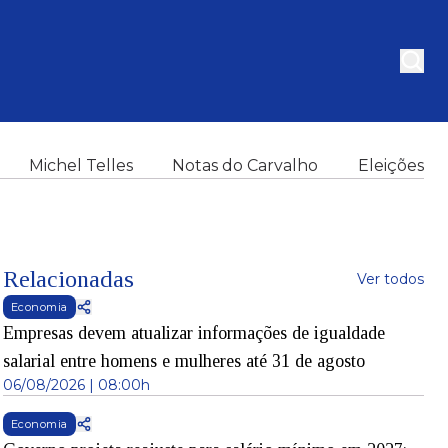
Michel Telles
Notas do Carvalho
Eleições
Relacionadas
Ver todos
Economia
Empresas devem atualizar informações de igualdade
salarial entre homens e mulheres até 31 de agosto
06/08/2026 | 08:00h
Economia