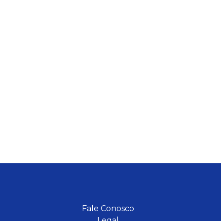
Fale Conosco
Legal