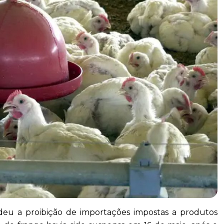
ndeu a proibição de importações impostas a produtos