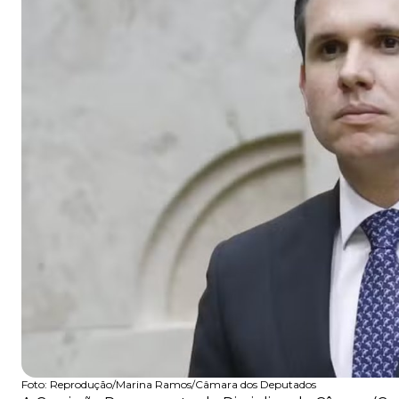
Foto:
Reprodução/Marina Ramos/Câmara dos Deputados