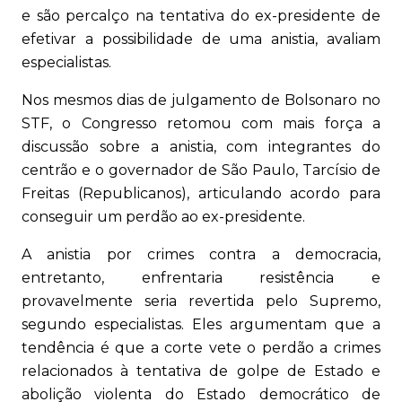
e são percalço na tentativa do ex-presidente de
efetivar a possibilidade de uma anistia, avaliam
especialistas.
Nos mesmos dias de julgamento de Bolsonaro no
STF, o Congresso retomou com mais força a
discussão sobre a anistia, com integrantes do
centrão e o governador de São Paulo, Tarcísio de
Freitas (Republicanos), articulando acordo para
conseguir um perdão ao ex-presidente.
A anistia por crimes contra a democracia,
entretanto, enfrentaria resistência e
provavelmente seria revertida pelo Supremo,
segundo especialistas. Eles argumentam que a
tendência é que a corte vete o perdão a crimes
relacionados à tentativa de golpe de Estado e
abolição violenta do Estado democrático de