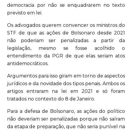
democracia por não se enquadrarem no texto
previsto em lei.
Os advogados querem convencer os ministros do
STF de que as ações de Bolsonaro desde 2021
não poderiam ser penalizadas a partir da
legislação, mesmo se fosse acolhido o
entendimento da PGR de que elas seriam atos
antidemocráticos.
Argumentos para isso giram em torno de aspectos
jurídicos e da novidade dos tipos penais. Ambos os
artigos entraram na lei em 2021 e só foram
tratados no contexto do 8 de Janeiro.
Para a defesa de Bolsonaro, as ações do político
não deveriam ser penalizadas porque não saíram
da etapa de preparação, que não seria punível na