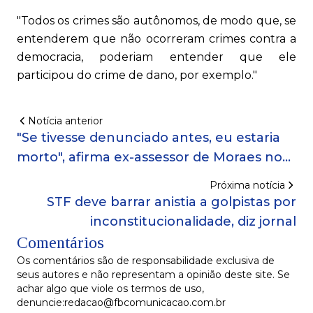
"Todos os crimes são autônomos, de modo que, se
entenderem que não ocorreram crimes contra a
democracia, poderiam entender que ele
participou do crime de dano, por exemplo."
Notícia anterior
"Se tivesse denunciado antes, eu estaria
morto", afirma ex-assessor de Moraes no
TSE
Próxima notícia
STF deve barrar anistia a golpistas por
inconstitucionalidade, diz jornal
Comentários
Os comentários são de responsabilidade exclusiva de
seus autores e não representam a opinião deste site. Se
achar algo que viole os termos de uso,
denuncie:redacao@fbcomunicacao.com.br