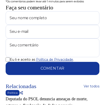
*Os comentários podem levar até 1 minutos para serem exibidos
Faça seu comentário
Eu li e aceito as
Política de Privacidade
.
COMENTAR
Relacionadas
Ver todos
Política
Deputada do PSOL denuncia ameaças de morte,