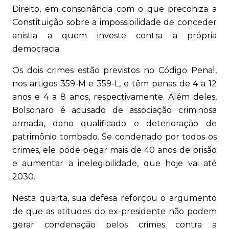
Direito, em consonância com o que preconiza a
Constituição sobre a impossibilidade de conceder
anistia a quem investe contra a própria
democracia.
Os dois crimes estão previstos no Código Penal,
nos artigos 359-M e 359-L, e têm penas de 4 a 12
anos e 4 a 8 anos, respectivamente. Além deles,
Bolsonaro é acusado de associação criminosa
armada, dano qualificado e deterioração de
patrimônio tombado. Se condenado por todos os
crimes, ele pode pegar mais de 40 anos de prisão
e aumentar a inelegibilidade, que hoje vai até
2030.
Nesta quarta, sua defesa reforçou o argumento
de que as atitudes do ex-presidente não podem
gerar condenação pelos crimes contra a