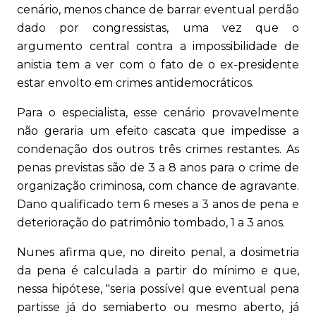
cenário, menos chance de barrar eventual perdão
dado por congressistas, uma vez que o
argumento central contra a impossibilidade de
anistia tem a ver com o fato de o ex-presidente
estar envolto em crimes antidemocráticos.
Para o especialista, esse cenário provavelmente
não geraria um efeito cascata que impedisse a
condenação dos outros três crimes restantes. As
penas previstas são de 3 a 8 anos para o crime de
organização criminosa, com chance de agravante.
Dano qualificado tem 6 meses a 3 anos de pena e
deterioração do patrimônio tombado, 1 a 3 anos.
Nunes afirma que, no direito penal, a dosimetria
da pena é calculada a partir do mínimo e que,
nessa hipótese, "seria possível que eventual pena
partisse já do semiaberto ou mesmo aberto, já