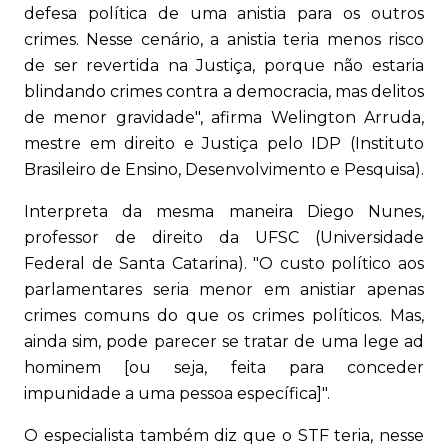
defesa política de uma anistia para os outros
crimes. Nesse cenário, a anistia teria menos risco
de ser revertida na Justiça, porque não estaria
blindando crimes contra a democracia, mas delitos
de menor gravidade", afirma Welington Arruda,
mestre em direito e Justiça pelo IDP (Instituto
Brasileiro de Ensino, Desenvolvimento e Pesquisa).
Interpreta da mesma maneira Diego Nunes,
professor de direito da UFSC (Universidade
Federal de Santa Catarina). "O custo político aos
parlamentares seria menor em anistiar apenas
crimes comuns do que os crimes políticos. Mas,
ainda sim, pode parecer se tratar de uma lege ad
hominem [ou seja, feita para conceder
impunidade a uma pessoa específica]".
O especialista também diz que o STF teria, nesse