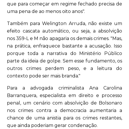
que para começar em regime fechado precisa de
uma pena de ao menos oito anos".
Também para Welington Arruda, não existe um
efeito cascata automático, ou seja, a absolvição
nos 359-L e M não apagaria os demais crimes. "Mas,
na prática, enfraquece bastante a acusação. Isso
porque toda a narrativa do Ministério Público
parte da ideia de golpe. Sem esse fundamento, os
outros crimes perdem peso, e a leitura do
contexto pode ser mais branda."
Para a advogada criminalista Ana Carolina
Barranquera, especialista em direito e processo
penal, um cenário com absolvição de Bolsonaro
nos crimes contra a democracia aumentaria a
chance de uma anistia para os crimes restantes,
que ainda poderiam gerar condenação.