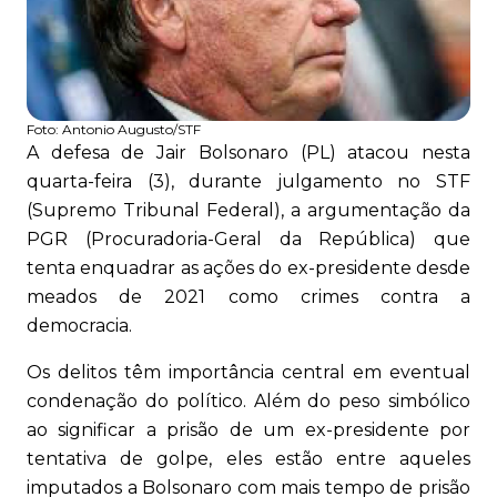
Foto:
Antonio Augusto/STF
A defesa de Jair Bolsonaro (PL) atacou nesta
quarta-feira (3), durante julgamento no STF
(Supremo Tribunal Federal), a argumentação da
PGR (Procuradoria-Geral da República) que
tenta enquadrar as ações do ex-presidente desde
meados de 2021 como crimes contra a
democracia.
Os delitos têm importância central em eventual
condenação do político. Além do peso simbólico
ao significar a prisão de um ex-presidente por
tentativa de golpe, eles estão entre aqueles
imputados a Bolsonaro com mais tempo de prisão