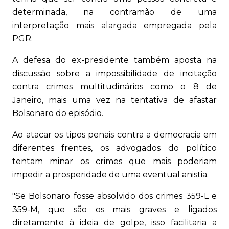
determinada, na contramão de uma
interpretação mais alargada empregada pela
PGR.
A defesa do ex-presidente também aposta na
discussão sobre a impossibilidade de incitação
contra crimes multitudinários como o 8 de
Janeiro, mais uma vez na tentativa de afastar
Bolsonaro do episódio.
Ao atacar os tipos penais contra a democracia em
diferentes frentes, os advogados do político
tentam minar os crimes que mais poderiam
impedir a prosperidade de uma eventual anistia.
"Se Bolsonaro fosse absolvido dos crimes 359-L e
359-M, que são os mais graves e ligados
diretamente à ideia de golpe, isso facilitaria a