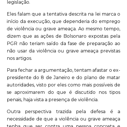
legislação.
Eles falam que a tentativa descrita na lei marca o
início da execução, que dependeria do emprego
de violência ou grave ameaça. Ao mesmo tempo,
dizem que as ações de Bolsonaro expostas pela
PGR não teriam saído da fase de preparação ao
não usar da violência ou grave ameaça previstas
nos artigos.
Para fechar a argumentação, tentam afastar o ex-
presidente do 8 de Janeiro e do plano de matar
autoridades, visto por eles como mais possíveis de
se aproximarem do que é discutido nos tipos
penais, haja vista a presença de violência.
Outra perspectiva trazida pela defesa é a
necessidade de que a violência ou grave ameaça
tenha que ser contra uma pessoa concreta e