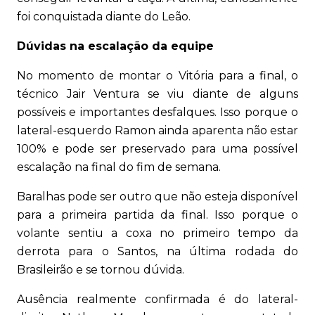
foi conquistada diante do Leão.
Dúvidas na escalação da equipe
No momento de montar o Vitória para a final, o
técnico Jair Ventura se viu diante de alguns
possíveis e importantes desfalques. Isso porque o
lateral-esquerdo Ramon ainda aparenta não estar
100% e pode ser preservado para uma possível
escalação na final do fim de semana.
Baralhas pode ser outro que não esteja disponível
para a primeira partida da final. Isso porque o
volante sentiu a coxa no primeiro tempo da
derrota para o Santos, na última rodada do
Brasileirão e se tornou dúvida.
Ausência realmente confirmada é do lateral-