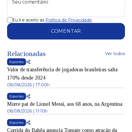
Eu li e aceito as
Política de Privacidade
.
COMENTAR
Relacionadas
Ver todos
Esportes
Valor de transferência de jogadoras brasileiras salta
170% desde 2024
08/08/2026 | 17:00h
Esportes
Morre pai de Lionel Messi, aos 68 anos, na Argentina
08/08/2026 | 11:10h
Esportes
Corrida do Bahêa anuncia Tomate como atração da