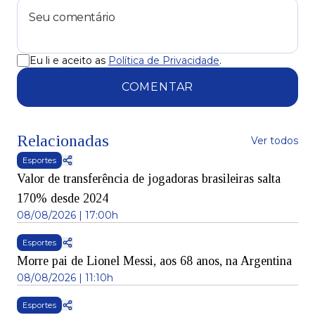
Eu li e aceito as
Política de Privacidade
.
COMENTAR
Relacionadas
Ver todos
Esportes
Valor de transferência de jogadoras brasileiras salta
170% desde 2024
08/08/2026 | 17:00h
Esportes
Morre pai de Lionel Messi, aos 68 anos, na Argentina
08/08/2026 | 11:10h
Esportes