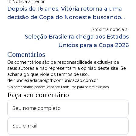
Notícia anterior
Depois de 16 anos, Vitória retorna a uma
decisão de Copa do Nordeste buscando
encerrar jejum de títulos
Próxima notícia
Seleção Brasileira chega aos Estados
Unidos para a Copa 2026
Comentários
Os comentários são de responsabilidade exclusiva de
seus autores e não representam a opinião deste site. Se
achar algo que viole os termos de uso,
denuncie:redacao@fbcomunicacao.com.br
*Os comentários podem levar até 1 minutos para serem exibidos
Faça seu comentário