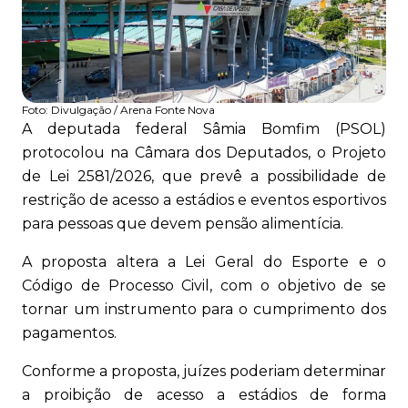
Foto:
Divulgação / Arena Fonte Nova
A deputada federal Sâmia Bomfim (PSOL)
protocolou na Câmara dos Deputados, o Projeto
de Lei 2581/2026, que prevê a possibilidade de
restrição de acesso a estádios e eventos esportivos
para pessoas que devem pensão alimentícia.
A proposta altera a Lei Geral do Esporte e o
Código de Processo Civil, com o objetivo de se
tornar um instrumento para o cumprimento dos
pagamentos.
Conforme a proposta, juízes poderiam determinar
a proibição de acesso a estádios de forma