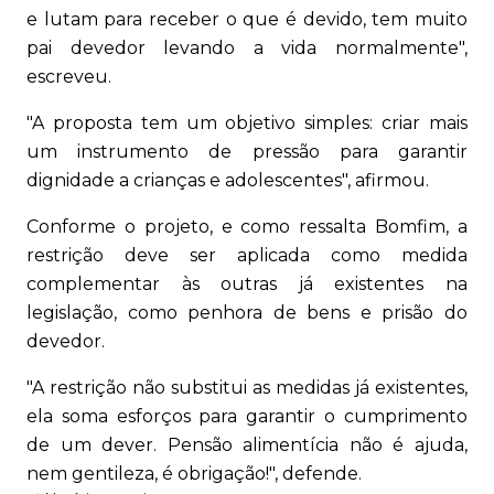
e lutam para receber o que é devido, tem muito
pai devedor levando a vida normalmente",
escreveu.
"A proposta tem um objetivo simples: criar mais
um instrumento de pressão para garantir
dignidade a crianças e adolescentes", afirmou.
Conforme o projeto, e como ressalta Bomfim, a
restrição deve ser aplicada como medida
complementar às outras já existentes na
legislação, como penhora de bens e prisão do
devedor.
"A restrição não substitui as medidas já existentes,
ela soma esforços para garantir o cumprimento
de um dever. Pensão alimentícia não é ajuda,
nem gentileza, é obrigação!", defende.