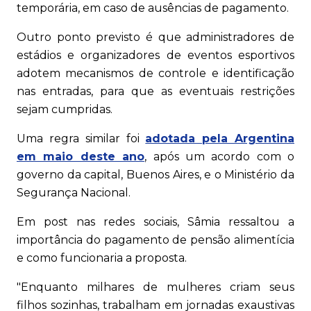
temporária, em caso de ausências de pagamento.
Outro ponto previsto é que administradores de
estádios e organizadores de eventos esportivos
adotem mecanismos de controle e identificação
nas entradas, para que as eventuais restrições
sejam cumpridas.
Uma regra similar foi
adotada pela Argentina
em maio deste ano
, após um acordo com o
governo da capital, Buenos Aires, e o Ministério da
Segurança Nacional.
Em post nas redes sociais, Sâmia ressaltou a
importância do pagamento de pensão alimentícia
e como funcionaria a proposta.
"Enquanto milhares de mulheres criam seus
filhos sozinhas, trabalham em jornadas exaustivas