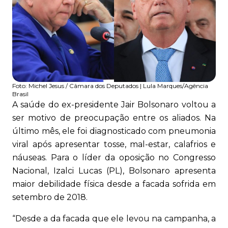
Foto:
Michel Jesus / Câmara dos Deputados | Lula Marques/Agência
Brasil
A saúde do ex-presidente Jair Bolsonaro voltou a
ser motivo de preocupação entre os aliados. Na
último mês, ele foi diagnosticado com pneumonia
viral após apresentar tosse, mal-estar, calafrios e
náuseas. Para o líder da oposição no Congresso
Nacional, Izalci Lucas (PL), Bolsonaro apresenta
maior debilidade física desde a facada sofrida em
setembro de 2018.
“Desde a da facada que ele levou na campanha, a