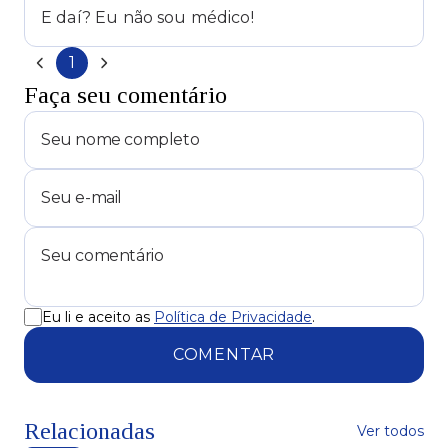
E daí? Eu não sou médico!
1
Faça seu comentário
Eu li e aceito as
Política de Privacidade
.
COMENTAR
Relacionadas
Ver todos