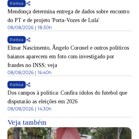
Política
Mendonça determina entrega de dados sobre encontro
do PT e de projeto 'Porta-Vozes de Lula'
08/08/2026 | 18:30h
Política
Elmar Nascimento, Ângelo Coronel e outros políticos
baianos aparecem em foto com investigado por
fraudes no INSS; veja
08/08/2026 | 16:40h
Política
Dos campos à política: Confira ídolos do futebol que
disputarão as eleições em 2026
08/08/2026 | 14:30h
Veja também