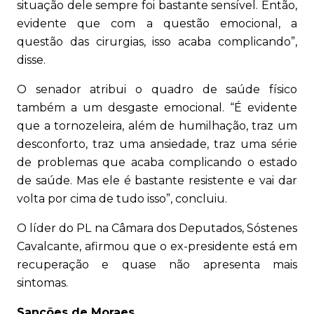
situação dele sempre foi bastante sensível. Então,
evidente que com a questão emocional, a
questão das cirurgias, isso acaba complicando”,
disse.
O senador atribui o quadro de saúde físico
também a um desgaste emocional. “É evidente
que a tornozeleira, além de humilhação, traz um
desconforto, traz uma ansiedade, traz uma série
de problemas que acaba complicando o estado
de saúde. Mas ele é bastante resistente e vai dar
volta por cima de tudo isso”, concluiu.
O líder do PL na Câmara dos Deputados, Sóstenes
Cavalcante, afirmou que o ex-presidente está em
recuperação e quase não apresenta mais
sintomas.
Sanções de Moraes