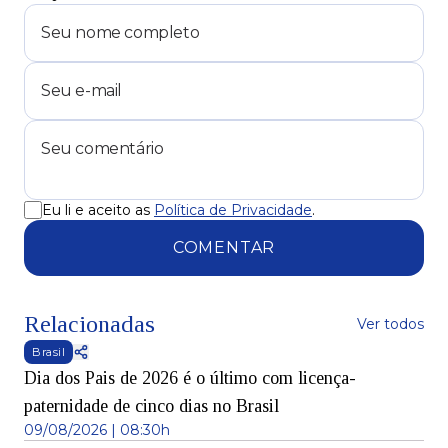
Eu li e aceito as
Política de Privacidade
.
COMENTAR
Relacionadas
Ver todos
Brasil
Dia dos Pais de 2026 é o último com licença-
paternidade de cinco dias no Brasil
09/08/2026 | 08:30h