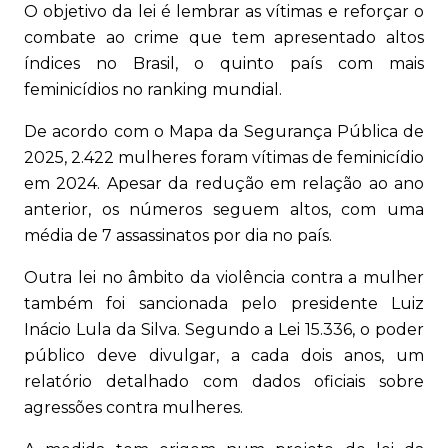
O objetivo da lei é lembrar as vítimas e reforçar o
combate ao crime que tem apresentado altos
índices no Brasil, o quinto país com mais
feminicídios no ranking mundial.
De acordo com o Mapa da Segurança Pública de
2025, 2.422 mulheres foram vítimas de feminicídio
em 2024. Apesar da redução em relação ao ano
anterior, os números seguem altos, com uma
média de 7 assassinatos por dia no país.
Outra lei no âmbito da violência contra a mulher
também foi sancionada pelo presidente Luiz
Inácio Lula da Silva. Segundo a Lei 15.336, o poder
público deve divulgar, a cada dois anos, um
relatório detalhado com dados oficiais sobre
agressões contra mulheres.