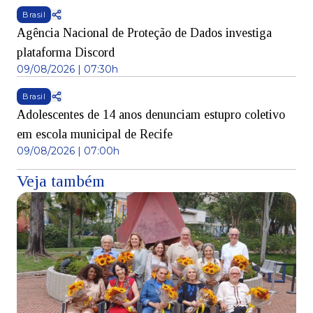
Brasil
Agência Nacional de Proteção de Dados investiga
plataforma Discord
09/08/2026 | 07:30h
Brasil
Adolescentes de 14 anos denunciam estupro coletivo
em escola municipal de Recife
09/08/2026 | 07:00h
Veja também