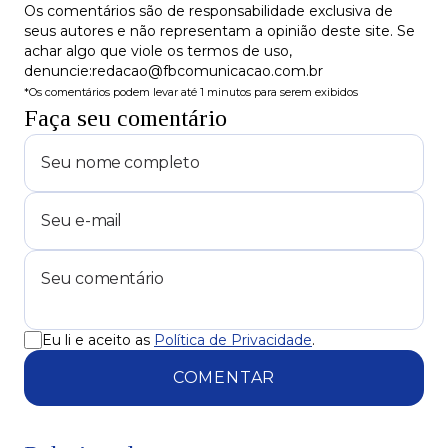
Os comentários são de responsabilidade exclusiva de
seus autores e não representam a opinião deste site. Se
achar algo que viole os termos de uso,
denuncie:redacao@fbcomunicacao.com.br
*Os comentários podem levar até 1 minutos para serem exibidos
Faça seu comentário
Eu li e aceito as
Política de Privacidade
.
COMENTAR