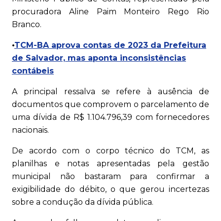
procuradora Aline Paim Monteiro Rego Rio
Branco.
•
TCM-BA aprova contas de 2023 da Prefeitura
de Salvador, mas aponta inconsistências
contábeis
A principal ressalva se refere à ausência de
documentos que comprovem o parcelamento de
uma dívida de R$ 1.104.796,39 com fornecedores
nacionais.
De acordo com o corpo técnico do TCM, as
planilhas e notas apresentadas pela gestão
municipal não bastaram para confirmar a
exigibilidade do débito, o que gerou incertezas
sobre a condução da dívida pública.