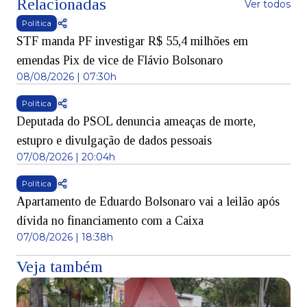
Relacionadas
Ver todos
Política
STF manda PF investigar R$ 55,4 milhões em
emendas Pix de vice de Flávio Bolsonaro
08/08/2026 | 07:30h
Política
Deputada do PSOL denuncia ameaças de morte,
estupro e divulgação de dados pessoais
07/08/2026 | 20:04h
Política
Apartamento de Eduardo Bolsonaro vai a leilão após
dívida no financiamento com a Caixa
07/08/2026 | 18:38h
Veja também