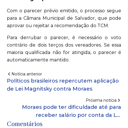
Com o parecer prévio emitido, o processo segue
para a Câmara Municipal de Salvador, que pode
aprovar ou rejeitar a recomendação do TCM.
Para derrubar o parecer, é necessário o voto
contrário de dois terços dos vereadores. Se essa
maioria qualificada não for atingida, o parecer é
automaticamente mantido.
Notícia anterior
Políticos brasileiros repercutem aplicação
de Lei Magnitsky contra Moraes
Próxima notícia
Moraes pode ter dificuldade até para
receber salário por conta da Lei
Comentários
Magnitsky