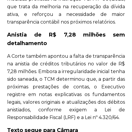
que trata da melhoria na recuperação da dívida
ativa, e reforçou a necessidade de maior
transparência contábil nos próximos relatórios.
Anistia de R$ 7,28 milhões sem
detalhamento
A Corte também apontou a falta de transparência
na anistia de créditos tributários no valor de R$
7,28 milhões. Embora a irregularidade inicial tenha
sido saneada, o TCM determinou que, a partir das
próximas prestações de contas, o Executivo
registre em notas explicativas os fundamentos
legais, valores originais e atualizações dos débitos
anistiados, conforme exigem a Lei de
Responsabilidade Fiscal (LRF) e a Lei nº 4.320/64.
Texto segue para Câmara